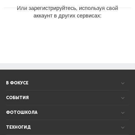
Или зарегистрируйтесь, используя свой
аккаунт в других сервисах:
В ФОКУСЕ
СОБЫТИЯ
ФОТОШКОЛА
ТЕХНОГИД