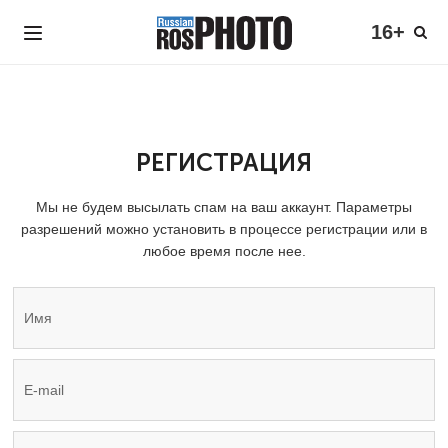
16+
РЕГИСТРАЦИЯ
Мы не будем высылать спам на ваш аккаунт. Параметры
разрешений можно установить в процессе регистрации или в
любое время после нее.