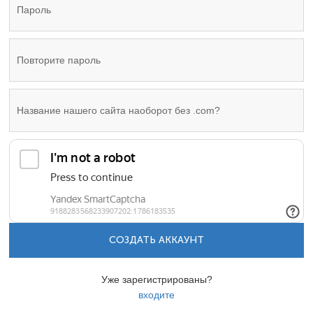
СОЗДАТЬ АККАУНТ
Уже зарегистрированы?
входите