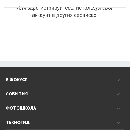
Или зарегистрируйтесь, используя свой
аккаунт в других сервисах:
В ФОКУСЕ
СОБЫТИЯ
ФОТОШКОЛА
ТЕХНОГИД