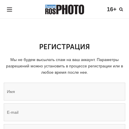
16+
РЕГИСТРАЦИЯ
Мы не будем высылать спам на ваш аккаунт. Параметры
разрешений можно установить в процессе регистрации или в
любое время после нее.