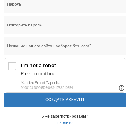
СОЗДАТЬ АККАУНТ
Уже зарегистрированы?
входите