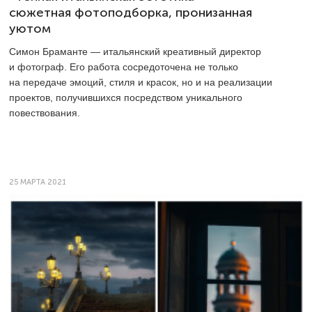
сюжетная фотоподборка, пронизанная
уютом
Симон Браманте — итальянский креативный директор
и фотограф. Его работа сосредоточена не только
на передаче эмоций, стиля и красок, но и на реализации
проектов, получившихся посредством уникального
повествования.
25 МАРТА 2021