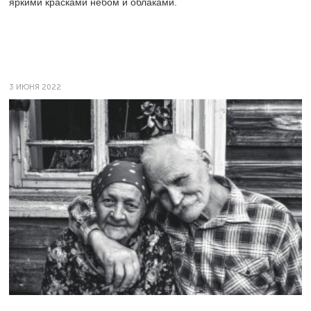
яркими красками небом и облаками.
3 ИЮНЯ 2022