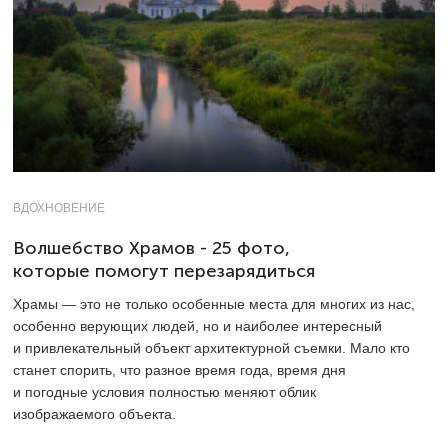
ВДОХНОВЕНИЕ
Волшебство Храмов - 25 фото,
которые помогут перезарядиться
Храмы — это не только особенные места для многих из нас,
особенно верующих людей, но и наиболее интересный
и привлекательный объект архитектурной съемки. Мало кто
станет спорить, что разное время года, время дня
и погодные условия полностью меняют облик
изображаемого объекта.