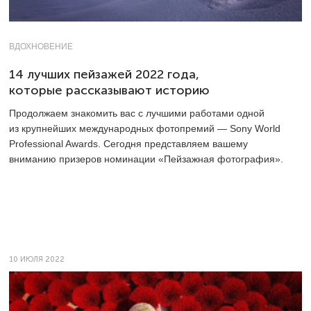
ВДОХНОВЕНИЕ
14 лучших пейзажей 2022 года,
которые рассказывают историю
Продолжаем знакомить вас с лучшими работами одной
из крупнейших международных фотопремий — Sony World
Professional Awards. Сегодня представляем вашему
вниманию призеров номинации «Пейзажная фотография».
10 ИЮЛЯ 2022