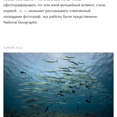
сфотографировать тот или иной волшебный момент, стало
нормой...», — начинает рассказывать отмеченный
наградами фотограф, чьи работы были представлены
National Geographic.
9 ИЮЛЯ 2022