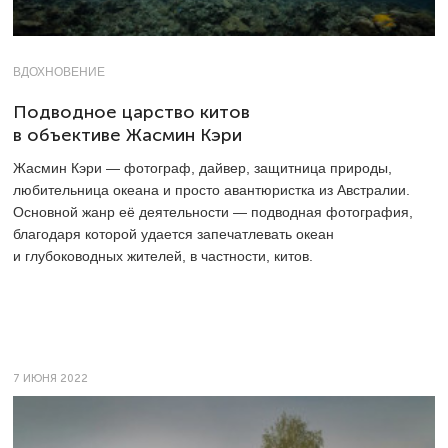
ВДОХНОВЕНИЕ
Подводное царство китов
в объективе Жасмин Кэри
Жасмин Кэри — фотограф, дайвер, защитница природы,
любительница океана и просто авантюристка из Австралии.
Основной жанр её деятельности — подводная фотография,
благодаря которой удается запечатлевать океан
и глубоководных жителей, в частности, китов.
7 ИЮНЯ 2022