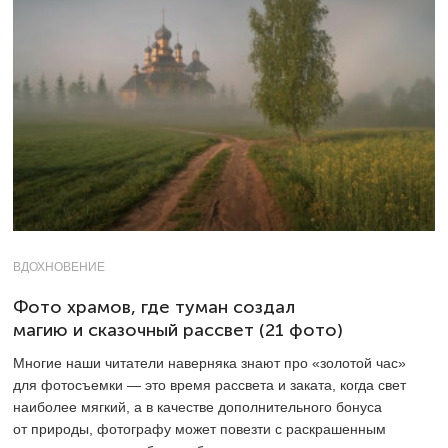
ВДОХНОВЕНИЕ
Фото храмов, где туман создал
магию и сказочный рассвет (21 фото)
Многие наши читатели наверняка знают про «золотой час»
для фотосъемки — это время рассвета и заката, когда свет
наиболее мягкий, а в качестве дополнительного бонуса
от природы, фотографу может повезти с раскрашенным