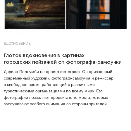
ВДОХНОВЕНИЕ
Глоток вдохновения в картинах
городских пейзажей от фотографа-самоучки
Дориан Пеллумби не просто фотограф. Он признанный
современный художник, фотограф-самоучка и режиссер,
в свободное время работающий с различными
туристическими организациями по всему миру. Его
фотографии позволяют продвигать те места, которые
заслуживают особого внимания со стороны зрителей.