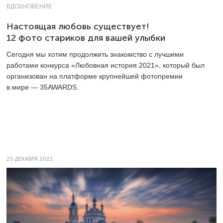
ВДОХНОВЕНИЕ
Настоящая любовь существует!
12 фото стариков для вашей улыбки
Сегодня мы хотим продолжить знакомство с лучшими
работами конкурса «Любовная история 2021», который был
организован на платформе крупнейшей фотопремии
в мире — 35AWARDS.
25 ДЕКАБРЯ 2021