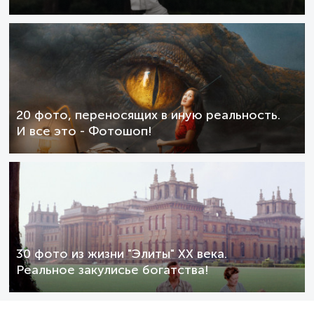
20 фото, переносящих в иную реальность.
И все это - Фотошоп!
30 фото из жизни "Элиты" XX века.
Реальное закулисье богатства!