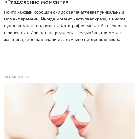
«Разделение момента»
Почти каждый хороший снимок запечатлевает уникальный
момент времени. Иногда момент наступает сразу, а иногда
нужно немного подождать. Фотография может быть сделана
с легкостью. Или, что не редкость — случайно, прямо как
женщина, стоящая вдали и задумчиво смотрящая вверх.
10 МАРТА 2021