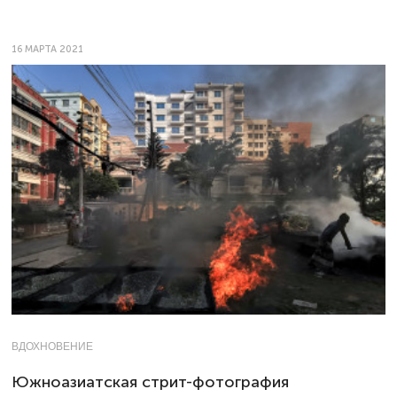
16 МАРТА 2021
ВДОХНОВЕНИЕ
Южноазиатская стрит-фотография