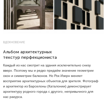
ВДОХНОВЕНИЕ
Альбом архитектурных
текстур перфекциониста
Каждый из нас смотрит на здания исключительно снизу
вверх. Поэтому мы и редко придаём значение геометрии
окон и симметрии балконов. Но Рок Изерн меняет
восприятие архитектурных объектов для зрителя. Фотограф
и архитектор из Барселоны (Каталонии) демонстрирует
архитектуру родного города с другого, непривычного для
нас ракурса.