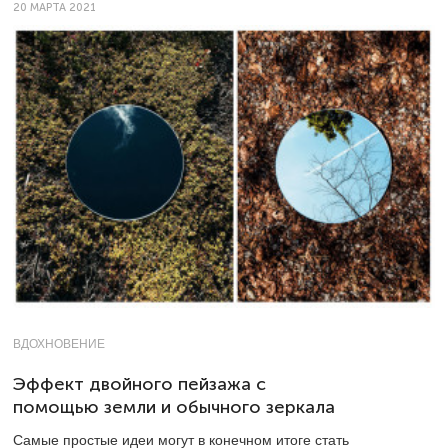
20 МАРТА 2021
ВДОХНОВЕНИЕ
Эффект двойного пейзажа с
помощью земли и обычного зеркала
Самые простые идеи могут в конечном итоге стать