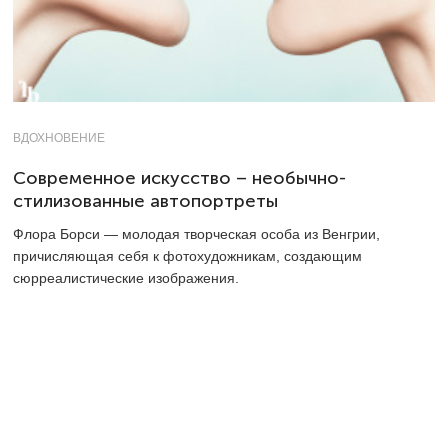
ВДОХНОВЕНИЕ
Современное искусство – необычно-
стилизованные автопортреты
Флора Борси — молодая творческая особа из Венгрии,
причисляющая себя к фотохудожникам, создающим
сюрреалистические изображения.