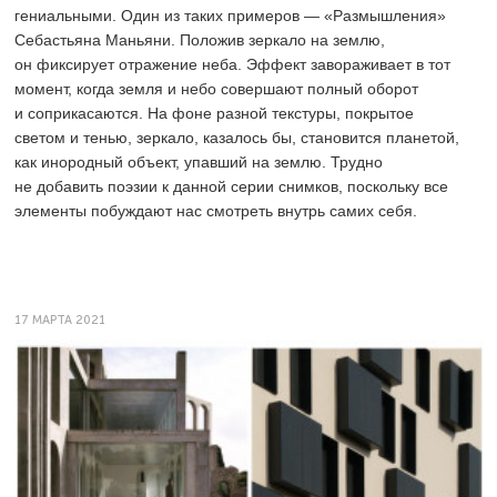
гениальными. Один из таких примеров — «Размышления»
Себастьяна Маньяни. Положив зеркало на землю,
он фиксирует отражение неба. Эффект завораживает в тот
момент, когда земля и небо совершают полный оборот
и соприкасаются. На фоне разной текстуры, покрытое
светом и тенью, зеркало, казалось бы, становится планетой,
как инородный объект, упавший на землю. Трудно
не добавить поэзии к данной серии снимков, поскольку все
элементы побуждают нас смотреть внутрь самих себя.
17 МАРТА 2021