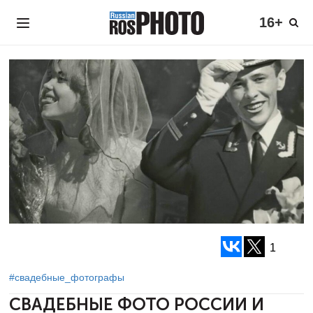
16+
1
#свадебные_фотографы
СВАДЕБНЫЕ ФОТО РОССИИ И