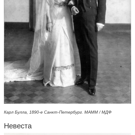
Карл Булла,
1890-е
Санкт-Петербург. МАММ / МДФ
Невеста