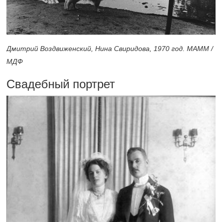
Дмитрий Воздвиженский, Нина Свиридова, 1970 год. МАММ /
МДФ
Свадебный портрет