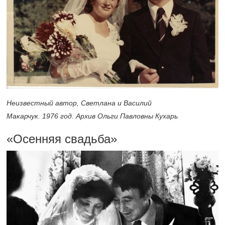
Неизвестный автор, Светлана и Василий
Макарчук. 1976 год. Архив Ольги Павловны Кухарь
«Осенняя свадьба»