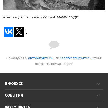
Александр Стешанов, 1990 год. МАММ / МДФ
1
Пожалуйста,
авторизуйтесь
или
зарегистрируйтесь
чтобы
оставить комментарий
В ФОКУСЕ
СОБЫТИЯ
ФОТОШКОЛА