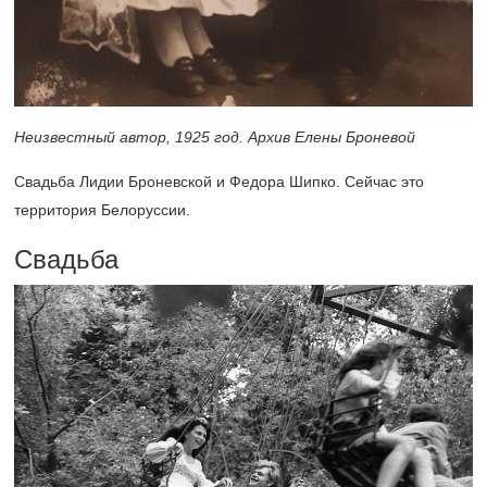
Неизвестный автор, 1925 год. Архив Елены Броневой
Свадьба Лидии Броневской и Федора Шипко. Сейчас это
территория Белоруссии.
Свадьба