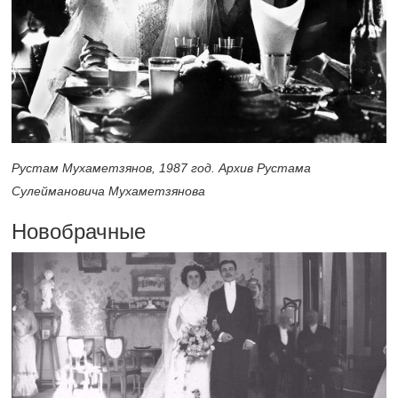
Рустам Мухаметзянов, 1987 год. Архив Рустама
Сулеймановича Мухаметзянова
Новобрачные