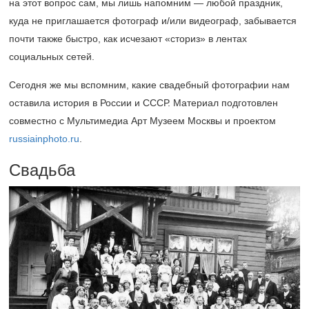
на этот вопрос сам, мы лишь напомним — любой праздник,
куда не приглашается фотограф и/или видеограф, забывается
почти также быстро, как исчезают «сториз» в лентах
социальных сетей.
Сегодня же мы вспомним, какие свадебный фотографии нам
оставила история в России и СССР. Материал подготовлен
совместно с Мультимедиа Арт Музеем Москвы и проектом
russiainphoto.ru
.
Свадьба