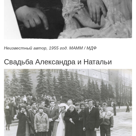
Неизвестный автор, 1955 год. МАММ / МДФ
Свадьба Александра и Натальи