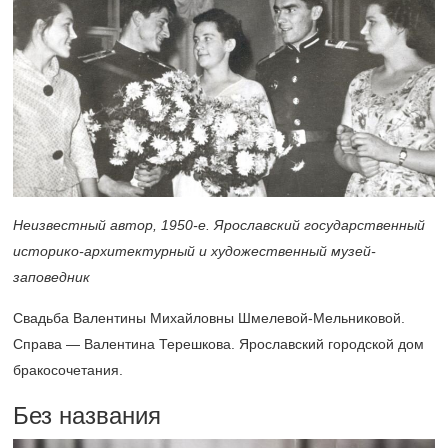
Неизвестный автор,
1950-е.
Ярославский государственный
историко-архитектурный и художественный музей-
заповедник
Свадьба Валентины Михайловны Шмелевой-Мельниковой.
Справа — Валентина Терешкова. Ярославский городской дом
бракосочетания.
Без названия