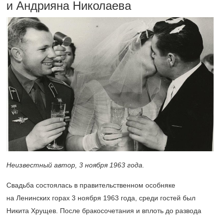
и Андрияна Николаева
Неизвестный автор, 3 ноября 1963 года.
Свадьба состоялась в правительственном особняке
на Ленинских горах 3 ноября 1963 года, среди гостей был
Никита Хрущев. После бракосочетания и вплоть до развода