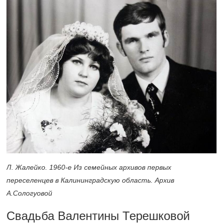
Л. Жалейко.
1960-е
Из семейных архивов первых
переселенцев в Калининградскую область. Архив
А.Сологуовой
Свадьба Валентины Терешковой