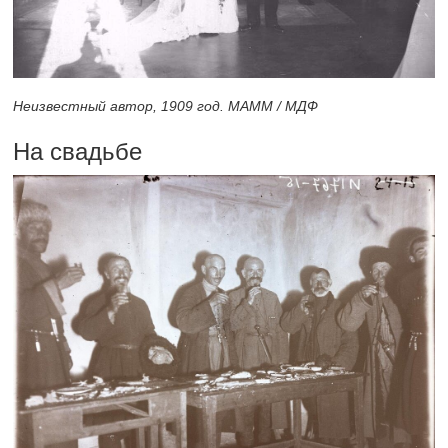
Неизвестный автор, 1909 год. МАММ / МДФ
На свадьбе