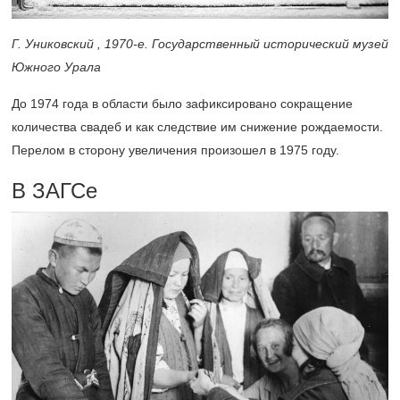
Г. Униковский ,
1970-е.
Государственный исторический музей
Южного Урала
До 1974 года в области было зафиксировано сокращение
количества свадеб и как следствие им снижение рождаемости.
Перелом в сторону увеличения произошел в 1975 году.
В ЗАГСе