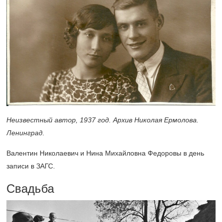
Неизвестный автор, 1937 год. Архив Николая Ермолова.
Ленинград.
Валентин Николаевич и Нина Михайловна Федоровы в день
записи в ЗАГС.
Свадьба