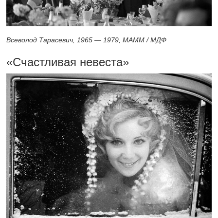
Всеволод Тарасевич, 1965 — 1979, МАММ / МДФ
«Счастливая невеста»