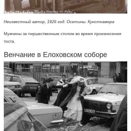
Неизвестный автор, 1926 год. Осетины. Кунсткамера
Мужчины за пиршественным столом во время произнесения
тоста.
Венчание в Елоховском соборе