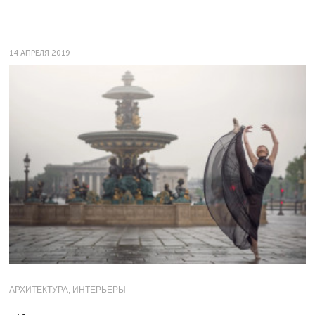
14 АПРЕЛЯ 2019
АРХИТЕКТУРА, ИНТЕРЬЕРЫ