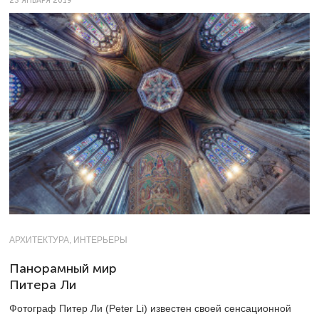
23 ЯНВАРЯ 2019
АРХИТЕКТУРА, ИНТЕРЬЕРЫ
Панорамный мир
Питера Ли
Фотограф Питер Ли (Peter Li) известен своей сенсационной