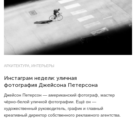
АРХИТЕКТУРА, ИНТЕРЬЕРЫ
Инстаграм недели: уличная
фотография Джейсона Петерсона
Джейсон Петерсон — американский фотограф, мастер
чёрно-белой уличной фотографии. Ещё он —
художественный руководитель, график и главный
креативный директор собственного рекламного агентства.