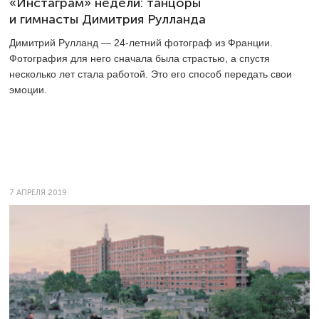
«Инстаграм» недели: танцоры
и гимнасты Димитрия Рулланда
Димитрий Рулланд —
24-летний
фотограф из Франции.
Фотография для него сначала была страстью, а спустя
несколько лет стала работой. Это его способ передать свои
эмоции.
7 АПРЕЛЯ 2019