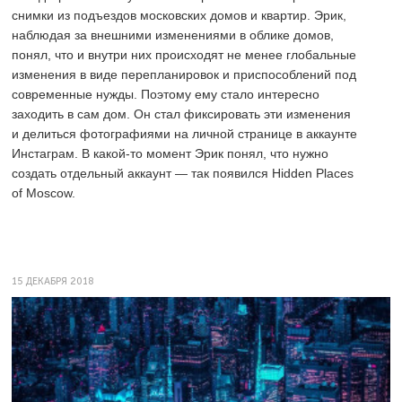
снимки из подъездов московских домов и квартир. Эрик,
наблюдая за внешними изменениями в облике домов,
понял, что и внутри них происходят не менее глобальные
изменения в виде перепланировок и приспособлений под
современные нужды. Поэтому ему стало интересно
заходить в сам дом. Он стал фиксировать эти изменения
и делиться фотографиями на личной странице в аккаунте
Инстаграм. В какой-то момент Эрик понял, что нужно
создать отдельный аккаунт — так появился Hidden Places
of Moscow.
15 ДЕКАБРЯ 2018