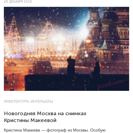
28 ДЕКАБРЯ 2018
АРХИТЕКТУРА, ИНТЕРЬЕРЫ
Новогодняя Москва на снимках
Кристины Макеевой
Кристина Макеева — фотограф из Москвы. Особую