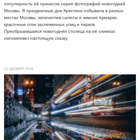
популярность ей принесла серия фотографий новогодней
Москвы. В праздничные дни Кристина побывала в разных
местах Москвы, запечатлев салюты и зимние ярмарки,
красочные огни заснеженных улиц и парков.
Преобразившаяся новогодняя столица на её снимках
напоминает настоящую сказку.
25 ДЕКАБРЯ 2018