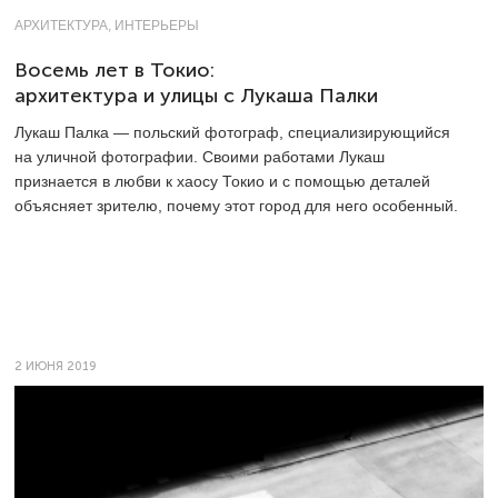
АРХИТЕКТУРА, ИНТЕРЬЕРЫ
Восемь лет в Токио:
архитектура и улицы с Лукаша Палки
Лукаш Палка — польский фотограф, специализирующийся
на уличной фотографии. Своими работами Лукаш
признается в любви к хаосу Токио и с помощью деталей
объясняет зрителю, почему этот город для него особенный.
2 ИЮНЯ 2019