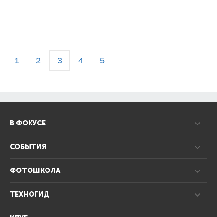
1
2
3
4
5
В ФОКУСЕ
СОБЫТИЯ
ФОТОШКОЛА
ТЕХНОГИД