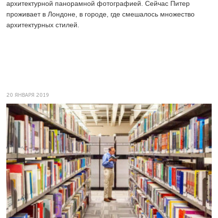
архитектурной панорамной фотографией. Сейчас Питер
проживает в Лондоне, в городе, где смешалось множество
архитектурных стилей.
20 ЯНВАРЯ 2019