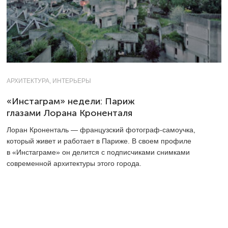
АРХИТЕКТУРА, ИНТЕРЬЕРЫ
«Инстаграм» недели: Париж
глазами Лорана Кроненталя
Лоран Кроненталь — французский фотограф-самоучка,
который живет и работает в Париже. В своем профиле
в «Инстаграме» он делится с подписчиками снимками
современной архитектуры этого города.