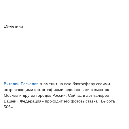
19-летний
Виталий Раскалов
знаменит на всю блогосферу своими
потрясающими фотографиями, сделанными с высоток
Москвы и других городов России. Сейчас в арт-галерее
Башни «Федерация» проходит его фотовыставка «Высота
506».