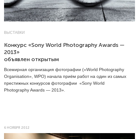
ВЫСТАВКИ
Конкурс «Sony World Photography Awards —
2013»
объявлен открытым
Всемирная организация фотографии («World Photography
Organisation», WPO) начала приём работ на один из самых
престижных конкурсов фотографии «Sony World
Photography Awards — 2013».
6 НОЯБРЯ 2012