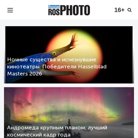
16+
Ночные существа и исчезнувшие
кинотеатры. Победители Hasselblad
Masters 2026
Андромеда крупным планом: лучший
космический кадр года