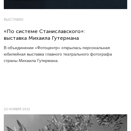
ВЫСТАВКИ
«По системе Станиславского»:
выставка Михаила Гутермана
В объединении «Фотоцентр» открылась персональная
юбилейная выставка главного театрального фотографа
страны Михаила Гутермана.
22 НОЯБРЯ 2012