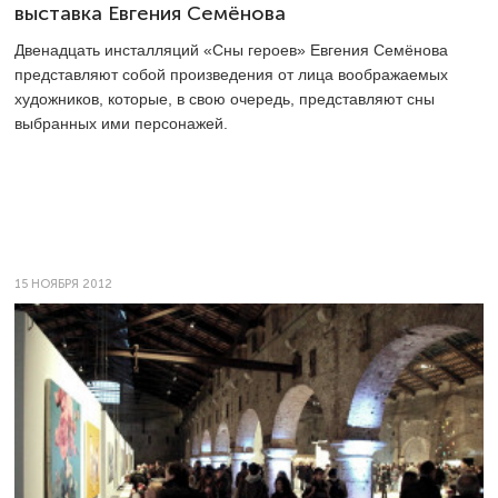
выставка Евгения Семёнова
Двенадцать инсталляций «Сны героев» Евгения Семёнова
представляют собой произведения от лица воображаемых
художников, которые, в свою очередь, представляют сны
выбранных ими персонажей.
15 НОЯБРЯ 2012