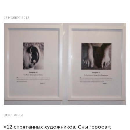
16 НОЯБРЯ 2012
ВЫСТАВКИ
«12 спрятанных художников. Сны героев»: