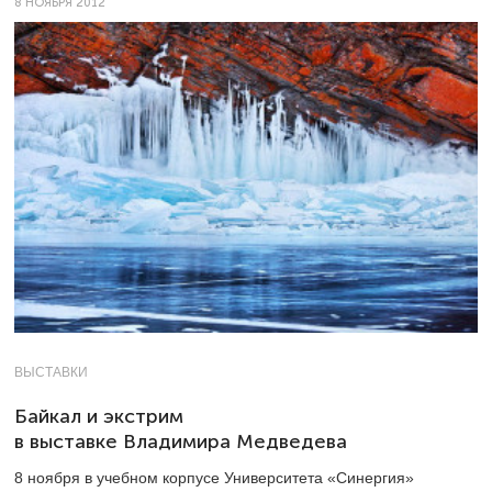
8 НОЯБРЯ 2012
ВЫСТАВКИ
Байкал и экстрим
в выставке Владимира Медведева
8 ноября в учебном корпусе Университета «Синергия»