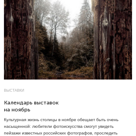
ВЫСТАВКИ
Календарь выставок
на ноябрь
Культурная жизнь столицы в ноябре обещает быть очень
насыщенной: любители фотоискусства смогут увидеть
пейзажи известных российских фотографов, проследить