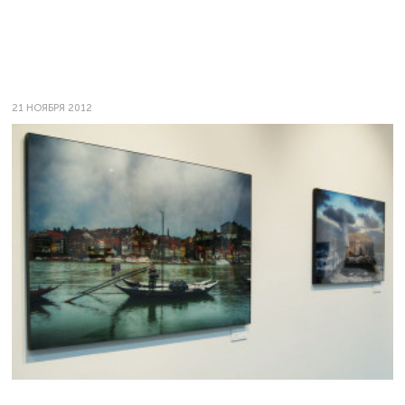
21 НОЯБРЯ 2012