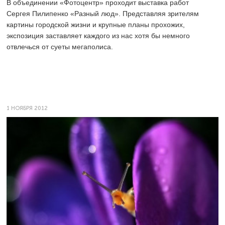
В объединении «Фотоцентр» проходит выставка работ
Сергея Пилипенко «Разный люд». Представляя зрителям
картины городской жизни и крупные планы прохожих,
экспозиция заставляет каждого из нас хотя бы немного
отвлечься от суеты мегаполиса.
1 НОЯБРЯ 2012