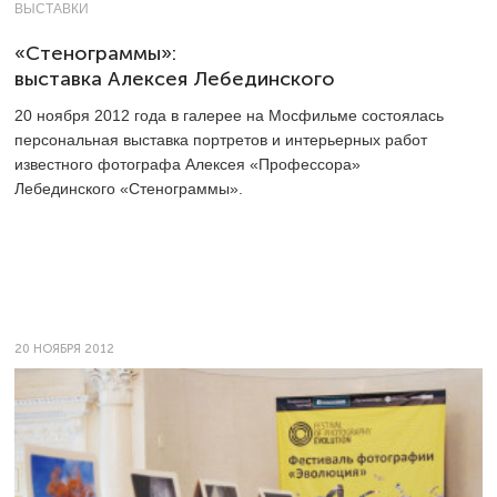
ВЫСТАВКИ
«Стенограммы»:
выставка Алексея Лебединского
20 ноября 2012 года в галерее на Мосфильме состоялась
персональная выставка портретов и интерьерных работ
известного фотографа Алексея «Профессора»
Лебединского «Стенограммы».
20 НОЯБРЯ 2012