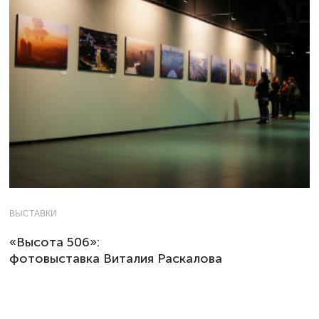
ВЫСТАВКИ
«Высота 506»:
фотовыставка Виталия Раскалова