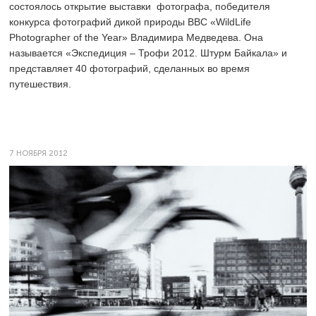
состоялось открытие выставки фотографа, победителя
конкурса фотографий дикой природы BBC «WildLife
Photographer of the Year» Владимира Медведева. Она
называется «Экспедиция – Трофи 2012. Штурм Байкала» и
представляет 40 фотографий, сделанных во время
путешествия.
7 НОЯБРЯ 2012