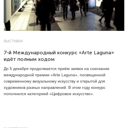
ВЫСТАВКИ
7-й Международный конкурс «Arte Laguna»
идёт полным ходом
До 5 декабря продолжается приём заявок на соискание
международной премии «Arte Laguna», посвященной
современному визуальному искусству и открытой для
художников разных направлений. В этом году конкурс
пополнился категорией «Цифровое искусство».