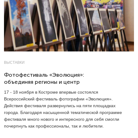
ВЫСТАВКИ
Фотофестиваль «Эволюция»:
объединяя регионы и центр
17 - 18 ноября в Костроме впервые состоялся
Всероссийский фестиваль фотографии «Эволюция».
Действия фестиваля развернулись на пяти площадках
города. Благодаря насыщенной тематической программе
фестиваля много нового и интересного для себя смогли
почерпнуть как профессионалы, так и любители.