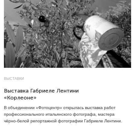
ВЫСТАВКИ
Выставка Габриеле Лентини
«Корлеоне»
В объединении «Фотоцентр» открылась выставка работ
профессионального итальянского фотографа, мастера
чёрно-белой репортажной фотографии Габриеле Лентини.