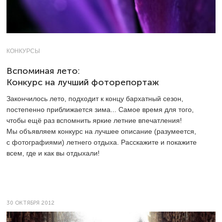
КОНКУРСЫ
Вспоминая лето:
Конкурс на лучший фоторепортаж
Закончилось лето, подходит к концу бархатный сезон,
постепенно приближается зима... Самое время для того,
чтобы ещё раз вспомнить яркие летние впечатления!
Мы объявляем конкурс на лучшее описание (разумеется,
с фотографиями) летнего отдыха. Расскажите и покажите
всем, где и как вы отдыхали!
30 ОКТЯБРЯ 2012