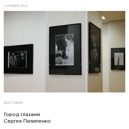
2 НОЯБРЯ 2012
ВЫСТАВКИ
Город глазами
Сергея Пилипенко