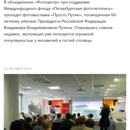
В объединении «Фотоцентр» при поддержке
Международного фонда «Петербургская фотолетопись»
проходит фотовыставка «Просто Путин», посвящённая 60-
летнему юбилею Президента Российской Федерации
Владимира Владимировича Путина. Открывшись совсем
недавно, экспозиция уже пользуется огромной
популярностью у москвичей и гостей столицы.
12 ОКТЯБРЯ 2012