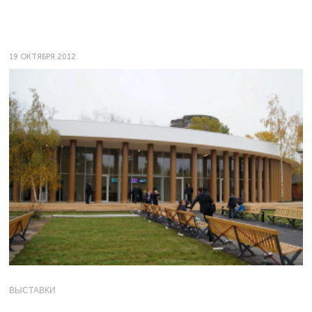
19 ОКТЯБРЯ 2012
ВЫСТАВКИ