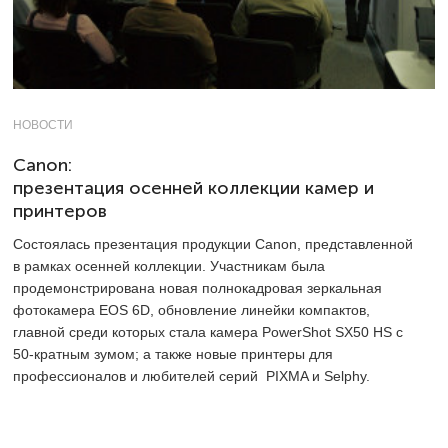
НОВОСТИ
Canon:
презентация осенней коллекции камер и
принтеров
Состоялась презентация продукции Canon, представленной
в рамках осенней коллекции. Участникам была
продемонстрирована новая полнокадровая зеркальная
фотокамера EOS 6D, обновление линейки компактов,
главной среди которых стала камера PowerShot SX50 HS с
50-кратным зумом; а также новые принтеры для
профессионалов и любителей серий PIXMA и Selphy.