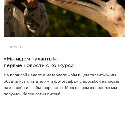
КОНКУРСЫ
«Мы ищем таланты!»:
первые новости с конкурса
На прошлой неделе в материале «Мы ищем таланты!» мы
обратились к читателям и фотографам с просьбой написать
нам о себе и своём творчестве. Меньше чем за неделю мы
получили более сотни писем!