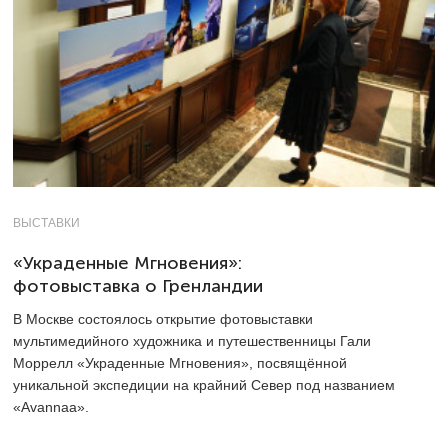
ВЫСТАВКИ
«Украденные Мгновения»:
фотовыставка о Гренландии
В Москве состоялось открытие фотовыставки
мультимедийного художника и путешественницы Гали
Моррелл «Украденные Мгновения», посвящённой
уникальной экспедиции на крайний Север под названием
«Avannaa».