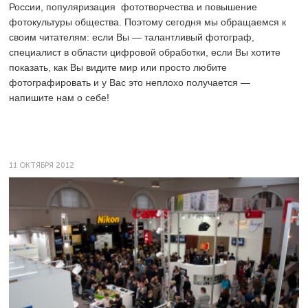
России, популяризация фототворчества и повышение
фотокультуры общества. Поэтому сегодня мы обращаемся к
своим читателям: если Вы — талантливый фотограф,
специалист в области цифровой обработки, если Вы хотите
показать, как Вы видите мир или просто любите
фотографировать и у Вас это неплохо получается —
напишите нам о себе!
11 ОКТЯБРЯ 2012