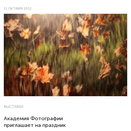
11 ОКТЯБРЯ 2012
ВЫСТАВКИ
Академия Фотографии
приглашает на праздник