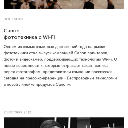
ВЫСТАВКИ
Canon:
фототехника с Wi-Fi
Одним из самых заметных достижений года на рынке
фототехники стал выпуск компанией Canon принтеров,
фото- и видеокамер, поддерживающих технологию Wi-Fi. О
новых возможностях, которые открывает такая техника
перед фотографом, представители компании рассказали
сегодня на пресс-конференции «Беспроводные технологии
в новой линейке продуктов Canon».
25 ОКТЯБРЯ 2012