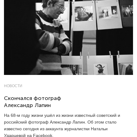
НОВОСТИ
Скончался фотограф
Александр Лапин
На 68-м году жизни ушёл из жизни известный советский и
российский фотограф Александр Лапин. Об этом стало
известно сегодня из аккаунта журналистки Натальи
Ударцевой на Facebook.