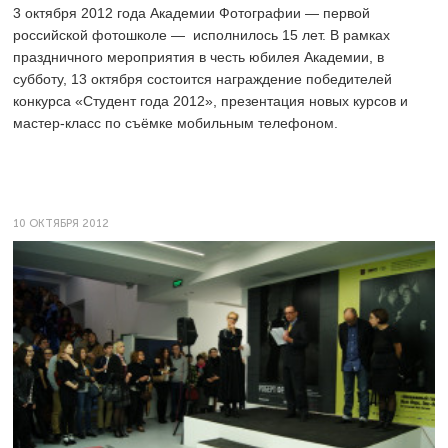
3 октября 2012 года Академии Фотографии — первой
российской фотошколе — исполнилось 15 лет. В рамках
праздничного мероприятия в честь юбилея Академии, в
субботу, 13 октября состоится награждение победителей
конкурса «Студент года 2012», презентация новых курсов и
мастер-класс по съёмке мобильным телефоном.
10 ОКТЯБРЯ 2012