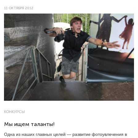
11 ОКТЯБРЯ 2012
КОНКУРСЫ
Мы ищем таланты!
Одна из наших главных целей — развитие фотоувлечения в