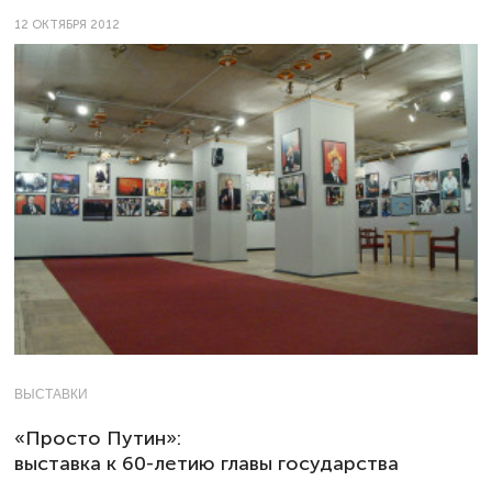
12 ОКТЯБРЯ 2012
ВЫСТАВКИ
«Просто Путин»:
выставка к 60-летию главы государства