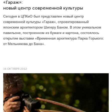
«Гараж»:
новый центр современной культуры
Сегодня в ЦПКиО был представлен новый центр
современной культуры «Гараж», спроектированный
японским архитектором Шигеру Баном. В этом уникальном
павильоне, построенном из бумаги и картона, состоялось
открытие выставки «Временная архитектура Парка Горького:
от Мельникова до Бана».
16 ОКТЯБРЯ 2012