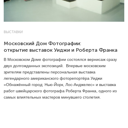
ВЫСТАВКИ
Московский Дом Фотографии:
открытие выставок Уиджи и Роберта Франка
В Московском Доме фотографии состоялся вернисаж сразу
двух долгожданных экспозиций. Впервые московским
зрителям представлены персональная выставка
легендарного американского фоторепортёра Уиджи
«Обнажённый город: Нью-Йорк, Лос-Анджелес» и выставка
работ швейцарского фотографа Роберта Франка, одного из
самых влиятельных мастеров минувшего столетия.