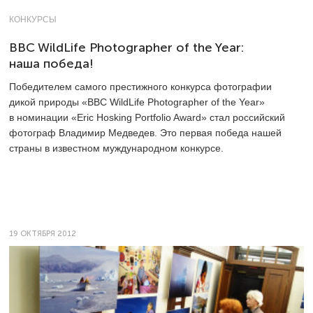
КОНКУРСЫ
BBC WildLife Photographer of the Year:
наша победа!
Победителем самого престижного конкурса фотографии
дикой природы «BBC WildLife Photographer of the Year»
в номинации «Eric Hosking Portfolio Award» стал российский
фотограф Владимир Медведев. Это первая победа нашей
страны в известном муждународном конкурсе.
19 ОКТЯБРЯ 2012