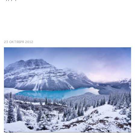
23 ОКТЯБРЯ 2012