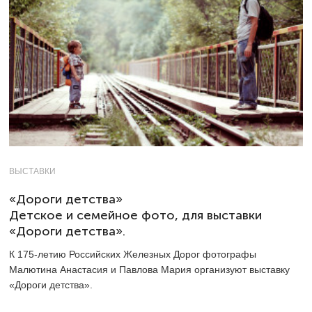
ВЫСТАВКИ
«Дороги детства»
Детское и семейное фото, для выставки
«Дороги детства».
К 175-летию Российских Железных Дорог фотографы
Малютина Анастасия и Павлова Мария организуют выставку
«Дороги детства».