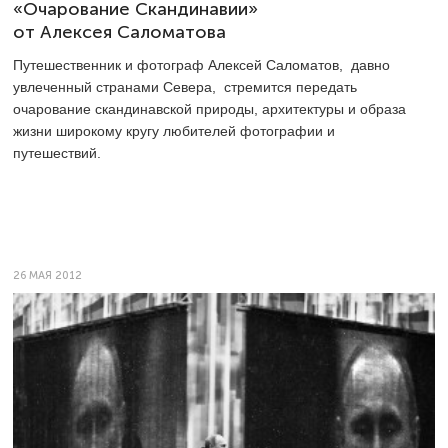
«Очарование Скандинавии»
от Алексея Саломатова
Путешественник и фотограф Алексей Саломатов, давно
увлеченный странами Севера, стремится передать
очарование скандинавской природы, архитектуры и образа
жизни широкому кругу любителей фотографии и
путешествий.
26 МАЯ 2012