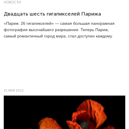
НОВОСТИ
Двадцать шесть гигапикселей Парижа
«Париж. 26 гигапикселей» — самая большая панорамная
фотография высочайшего разрешения. Теперь Париж,
самый романтичный город мира, стал доступен каждому.
31 МАЯ 2012