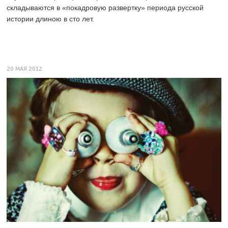
складываются в «покадровую развертку» периода русской
истории длиною в сто лет.
20 МАЯ 2012