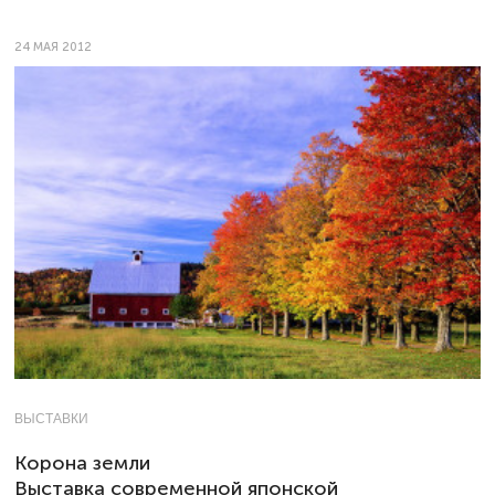
24 МАЯ 2012
ВЫСТАВКИ
Корона земли
Выставка современной японской