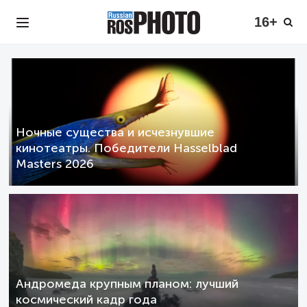
16+
Ночные существа и исчезнувшие
кинотеатры. Победители Hasselblad
Masters 2026
Андромеда крупным планом: лучший
космический кадр года