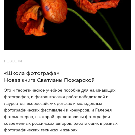
НОВОСТИ
«Школа фотографа»
Новая книга Светланы Пожарской
Это и теоретическое учебное пособие для начинающих
фотографов, и фотоантология работ победителей и
лауреатов всероссийских детских и молодежных
фотографических фестивалей и конкурсов, и Галерея
фотомастеров, в которой представлены фотографии
современных российских авторов, работающих в разных
фотографических техниках и жанрах.