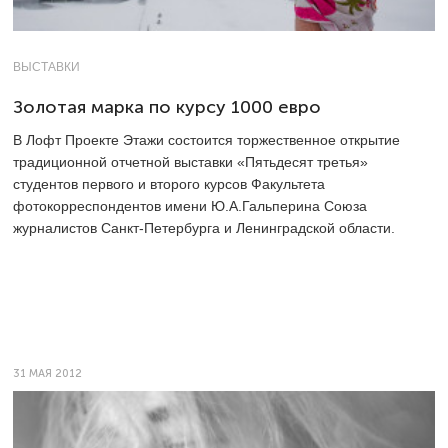
ВЫСТАВКИ
Золотая марка по курсу 1000 евро
В Лофт Проекте Этажи состоится торжественное открытие
традиционной отчетной выставки «Пятьдесят третья»
студентов первого и второго курсов Факультета
фотокорреспондентов имени Ю.А.Гальперина Союза
журналистов Санкт-Петербурга и Ленинградской области.
31 МАЯ 2012