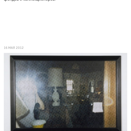
16 МАЯ 2012