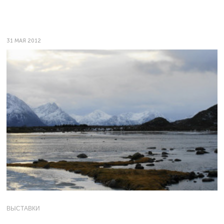
31 МАЯ 2012
ВЫСТАВКИ