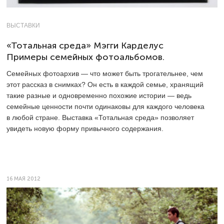
ВЫСТАВКИ
«Тотальная среда» Мэгги Карделус
Примеры семейных фотоальбомов.
Семейных фотоархив — что может быть трогательнее, чем
этот рассказ в снимках? Он есть в каждой семье, хранящий
такие разные и одновременно похожие истории — ведь
семейные ценности почти одинаковы для каждого человека
в любой стране. Выставка «Тотальная среда» позволяет
увидеть новую форму привычного содержания.
16 МАЯ 2012