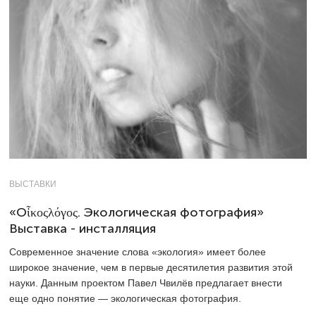
ВЫСТАВКИ
«Oἶκοςλόγος. Экологическая фотография»
Выставка - инсталляция
Современное значение слова «экология» имеет более
широкое значение, чем в первые десятилетия развития этой
науки. Данным проектом Павел Чвилёв предлагает внести
еще одно понятие — экологическая фотография.