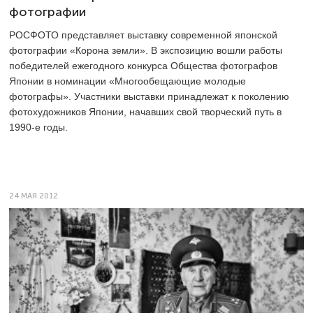
фотографии
РОСФОТО представляет выставку современной японской
фотографии «Корона земли». В экспозицию вошли работы
победителей ежегодного конкурса Общества фотографов
Японии в номинации «Многообещающие молодые
фотографы». Участники выставки принадлежат к поколению
фотохудожников Японии, начавших свой творческий путь в
1990-е годы.
24 МАЯ 2012