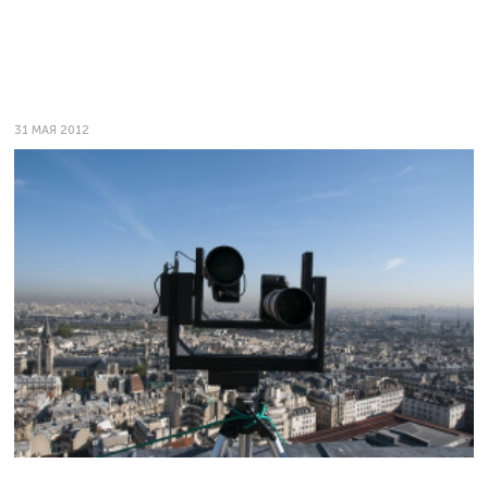
31 МАЯ 2012