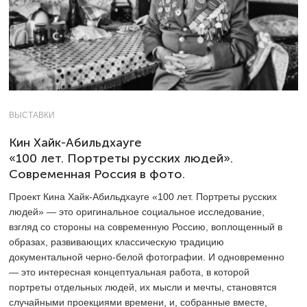
ВЫСТАВКИ
Кин Хайк-Абильдхауге
«100 лет. Портреты русских людей».
Современная Россия в фото.
Проект Кина Хайк-Абильдхауге «100 лет. Портреты русских
людей» — это оригинальное социальное исследование,
взгляд со стороны на современную Россию, воплощенный в
образах, развивающих классическую традицию
документальной черно-белой фотографии. И одновременно
— это интересная концептуальная работа, в которой
портреты отдельных людей, их мысли и мечты, становятся
случайными проекциями времени, и, собранные вместе,