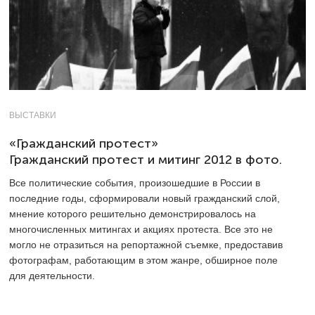
ВЫСТАВКИ
«Гражданский протест»
Гражданский протест и митинг 2012 в фото.
Все политические события, произошедшие в России в
последние годы, сформировали новый гражданский слой,
мнение которого решительно демонстрировалось на
многочисленных митингах и акциях протеста. Все это не
могло не отразиться на репортажной съемке, предоставив
фотографам, работающим в этом жанре, обширное поле
для деятельности.