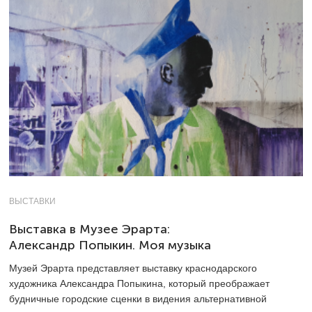
ВЫСТАВКИ
Выставка в Музее Эрарта:
Александр Попыкин. Моя музыка
Музей Эрарта представляет выставку краснодарского
художника Александра Попыкина, который преображает
будничные городские сценки в видения альтернативной