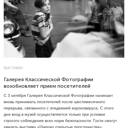
ВЫСТАВКИ
Галерея Классической Фотографии
возобновляет прием посетителей
С 3 октября Галерея Классической Фотографии начинает
вновь принимать посетителей после шестимесячного
перерыва, связанного с эпидемией короновируса. С этого
дня вход в музей осуществляется только при условии
строгого соблюдения всех норм безопасности. Гости смогут
увидеть выставку «Широко открытые пространства»,