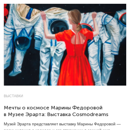
ВЫСТАВКИ
Мечты о космосе Марины Федоровой
в Музее Эрарта: Выставка Cosmodreams
Музей Эрарта представляет выставку Марины Федоровой —