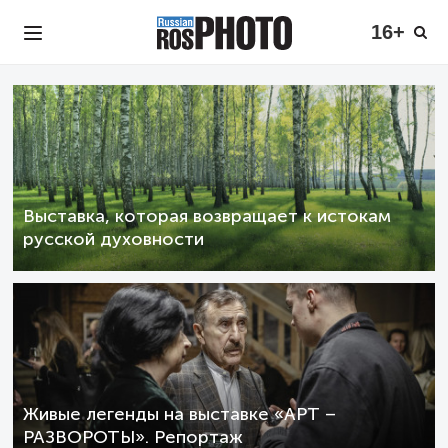
16+
Выставка, которая возвращает к истокам
русской духовности
Живые легенды на выставке «АРТ –
РАЗВОРОТЫ». Репортаж