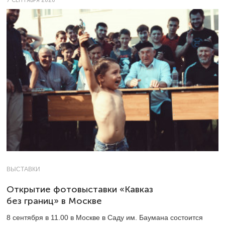
7 СЕНТЯБРЯ 2020
ВЫСТАВКИ
Открытие фотовыставки «Кавказ
без границ» в Москве
8 сентября в 11.00 в Москве в Саду им. Баумана состоится