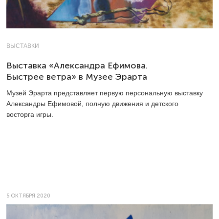
ВЫСТАВКИ
Выставка «Александра Ефимова.
Быстрее ветра» в Музее Эрарта
Музей Эрарта представляет первую персональную выставку
Александры Ефимовой, полную движения и детского
восторга игры.
5 ОКТЯБРЯ 2020