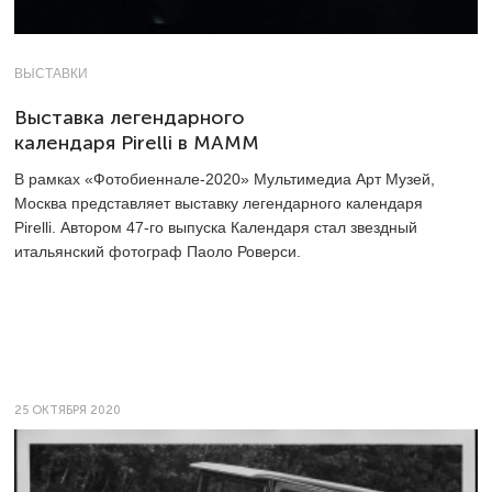
ВЫСТАВКИ
Выставка легендарного
календаря Pirelli в МАММ
В рамках «Фотобиеннале-2020» Мультимедиа Арт Музей,
Москва представляет выставку легендарного календаря
Pirelli. Автором
47-го
выпуска Календаря стал звездный
итальянский фотограф Паоло Роверси.
25 ОКТЯБРЯ 2020