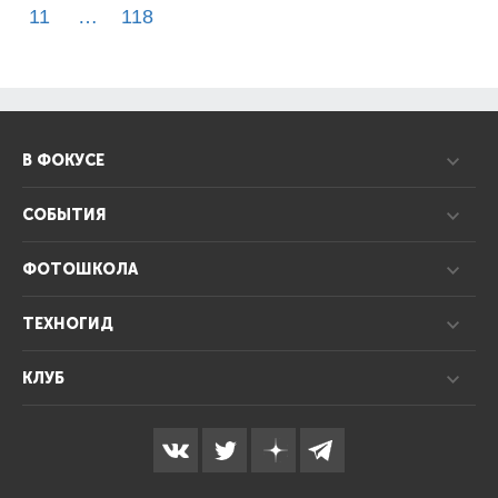
11
…
118
В ФОКУСЕ
СОБЫТИЯ
ФОТОШКОЛА
ТЕХНОГИД
КЛУБ