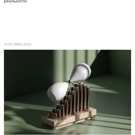
реальности
4 ОКТЯБРЯ 2020