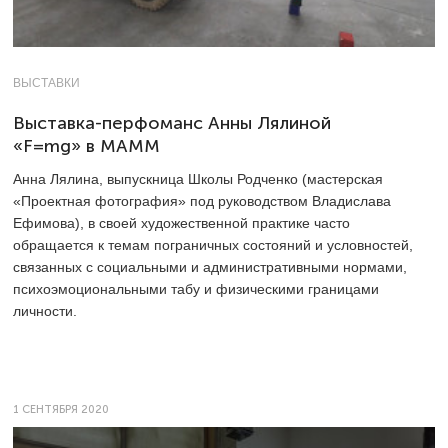
ВЫСТАВКИ
Выставка-перфоманс Анны Лялиной
«F=mg» в МАММ
Анна Лялина, выпускница Школы Родченко (мастерская
«Проектная фотография» под руководством Владислава
Ефимова), в своей художественной практике часто
обращается к темам пограничных состояний и условностей,
связанных с социальными и административными нормами,
психоэмоциональными табу и физическими границами
личности.
1 СЕНТЯБРЯ 2020