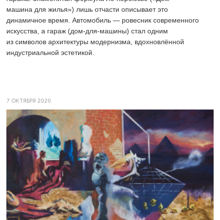
машина для жилья») лишь отчасти описывает это
динамичное время. Автомобиль — ровесник современного
искусства, а гараж (дом-для-машины) стал одним
из символов архитектуры модернизма, вдохновлённой
индустриальной эстетикой.
7 ОКТЯБРЯ 2020