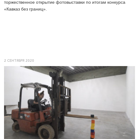
торжественное открытие фотовыставки по итогам конкурса
«Кавказ без границ».
2 СЕНТЯБРЯ 2020