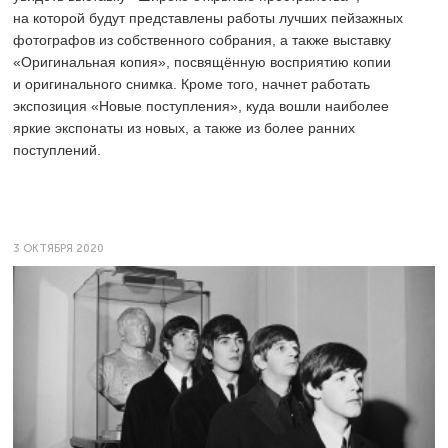
на которой будут представлены работы лучших пейзажных
фотографов из собственного собрания, а также выставку
«Оригинальная копия», посвящённую восприятию копии
и оригинального снимка. Кроме того, начнет работать
экспозиция «Новые поступления», куда вошли наиболее
яркие экспонаты из новых, а также из более ранних
поступлений.
3 ОКТЯБРЯ 2020