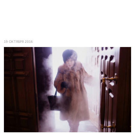
19 ОКТЯБРЯ 2016