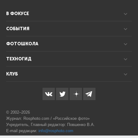
В ФОКУСЕ
СОБЫТИЯ
ФОТОШКОЛА
ТЕХНОГИД
КЛУБ
© 2002–2026
Журнал: Rosphoto.com / «Российское фото»
Учредитель, Главный редактор: Повшенко В.А.
E-mail редакции:
info@rosphoto.com