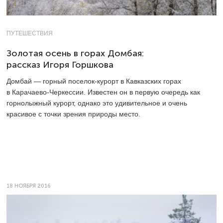
ПУТЕШЕСТВИЯ
Золотая осень в горах Домбая:
рассказ Игоря Горшкова
Домбай — горный поселок-курорт в Кавказских горах
в Карачаево-Черкессии. Известен он в первую очередь как
горнолыжный курорт, однако это удивительное и очень
красивое с точки зрения природы место.
18 НОЯБРЯ 2016