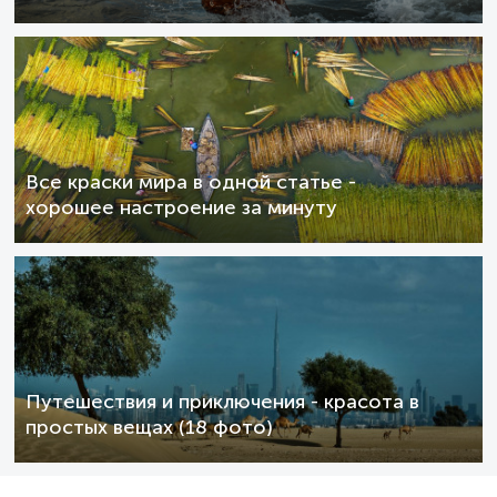
Все краски мира в одной статье -
хорошее настроение за минуту
Путешествия и приключения - красота в
простых вещах (18 фото)