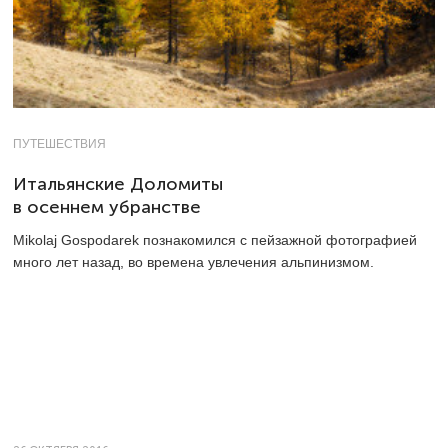
ПУТЕШЕСТВИЯ
Итальянские Доломиты
в осеннем убранстве
Mikolaj Gospodarek познакомился с пейзажной фотографией
много лет назад, во времена увлечения альпинизмом.