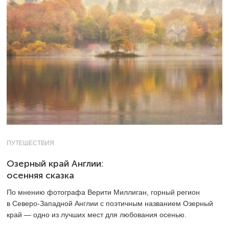
ПУТЕШЕСТВИЯ
Озерный край Англии:
осенняя сказка
По мнению фотографа Верити Миллиган, горный регион
в Северо-Западной Англии с поэтичным названием Озерный
край — одно из лучших мест для любования осенью.