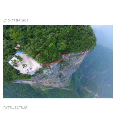
17 ОКТЯБРЯ 2016
ПУТЕШЕСТВИЯ