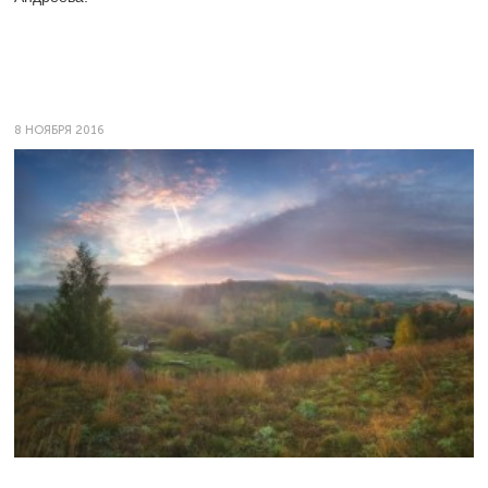
8 НОЯБРЯ 2016