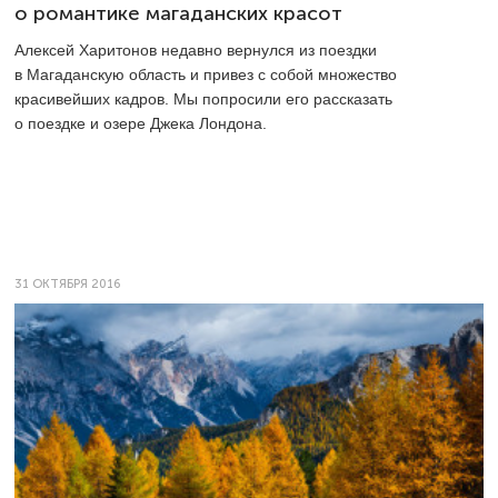
о романтике магаданских красот
Алексей Харитонов недавно вернулся из поездки
в Магаданскую область и привез с собой множество
красивейших кадров. Мы попросили его рассказать
о поездке и озере Джека Лондона.
31 ОКТЯБРЯ 2016