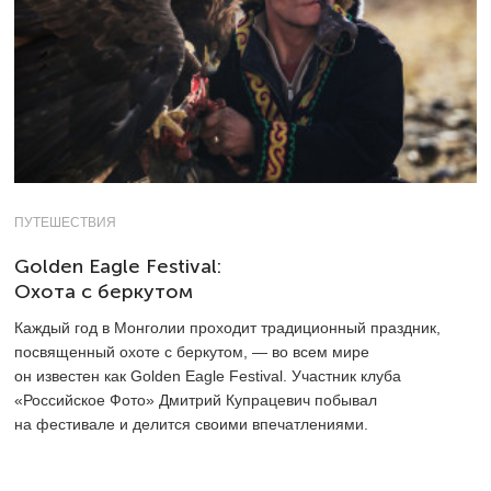
ПУТЕШЕСТВИЯ
Golden Eagle Festival:
Охота с беркутом
Каждый год в Монголии проходит традиционный праздник,
посвященный охоте с беркутом, — во всем мире
он известен как Golden Eagle Festival. Участник клуба
«Российское Фото» Дмитрий Купрацевич побывал
на фестивале и делится своими впечатлениями.