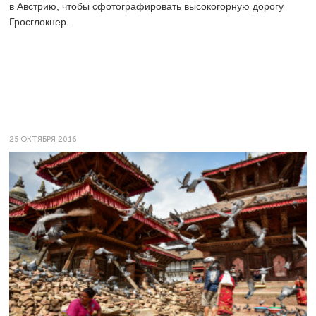
в Австрию, чтобы сфотографировать высокогорную дорогу
Гросглокнер.
25 ОКТЯБРЯ 2016