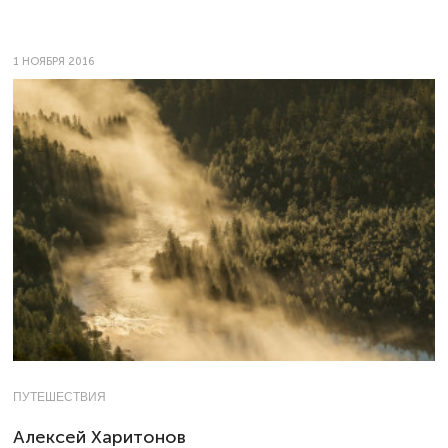
1 НОЯБРЯ 2016
ПУТЕШЕСТВИЯ
Алексей Харитонов