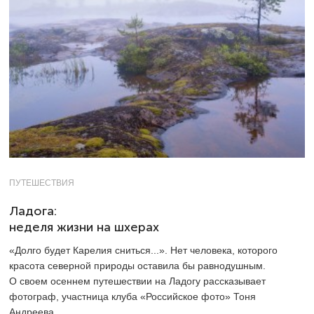
ПУТЕШЕСТВИЯ
Ладога:
неделя жизни на шхерах
«Долго будет Карелия сниться...». Нет человека, которого
красота северной природы оставила бы равнодушным.
О своем осеннем путешествии на Ладогу рассказывает
фотограф, участница клуба «Российское фото» Тоня
Андреева.