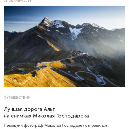
26 ОКТЯБРЯ 2016
ПУТЕШЕСТВИЯ
Лучшая дорога Альп
на снимках Миколая Господарека
Немецкий фотограф Миколай Господарек отправился