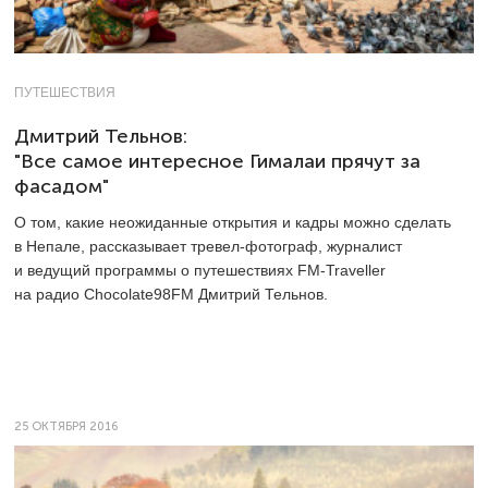
ПУТЕШЕСТВИЯ
Дмитрий Тельнов:
"Все самое интересное Гималаи прячут за
фасадом"
О том, какие неожиданные открытия и кадры можно сделать
в Непале, рассказывает тревел-фотограф, журналист
и ведущий программы о путешествиях FM-Traveller
на радио Chocolate98FM Дмитрий Тельнов.
25 ОКТЯБРЯ 2016