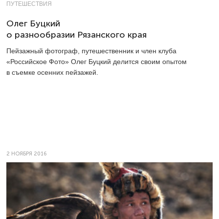
ПУТЕШЕСТВИЯ
Олег Буцкий
о разнообразии Рязанского края
Пейзажный фотограф, путешественник и член клуба
«Российское Фото» Олег Буцкий делится своим опытом
в съемке осенних пейзажей.
2 НОЯБРЯ 2016