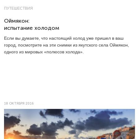
ПУТЕШЕСТВИЯ
Оймякон:
испытание холодом
Если вы думаете, что настоящий холод уже пришел в ваш
город, посмотрите на эти снимки из якутского села Оймякон,
одного из мировых «полюсов холода».
18 ОКТЯБРЯ 2016