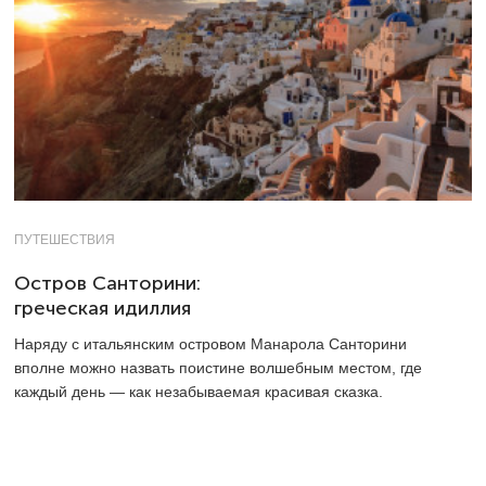
ПУТЕШЕСТВИЯ
Остров Санторини:
греческая идиллия
Наряду с итальянским островом Манарола Санторини
вполне можно назвать поистине волшебным местом, где
каждый день — как незабываемая красивая сказка.