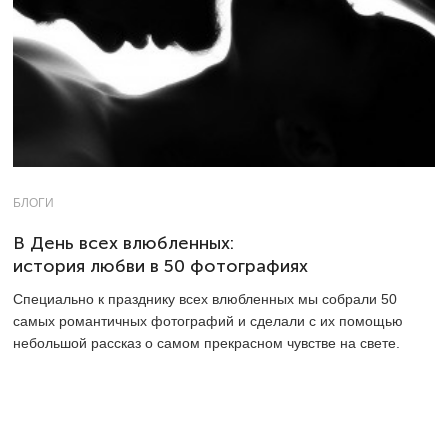
БЛОГИ
В День всех влюбленных:
история любви в 50 фотографиях
Специально к празднику всех влюбленных мы собрали 50
самых романтичных фотографий и сделали с их помощью
небольшой рассказ о самом прекрасном чувстве на свете.