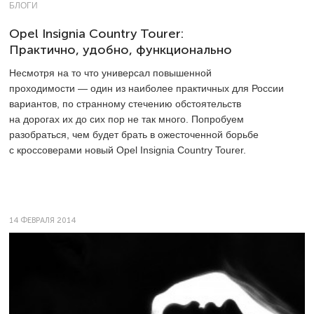
БЛОГИ
Opel Insignia Country Tourer:
Практично, удобно, функционально
Несмотря на то что универсал повышенной
проходимости — один из наиболее практичных для России
вариантов, по странному стечению обстоятельств
на дорогах их до сих пор не так много. Попробуем
разобраться, чем будет брать в ожесточенной борьбе
с кроссоверами новый Opel Insignia Country Tourer.
14 ФЕВРАЛЯ 2014