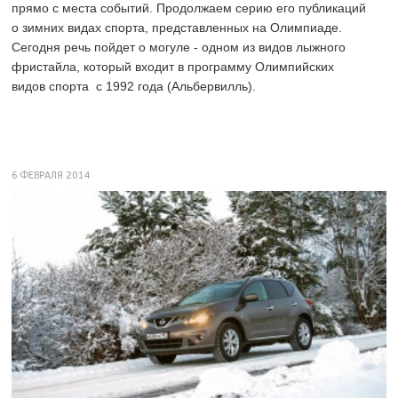
прямо с места событий. Продолжаем серию его публикаций
о зимних видах спорта, представленных на Олимпиаде.
Сегодня речь пойдет о могуле - одном из видов лыжного
фристайла, который входит в программу Олимпийских
видов спорта с 1992 года (Альбервилль).
6 ФЕВРАЛЯ 2014