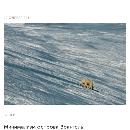
10 ФЕВРАЛЯ 2014
БЛОГИ
Минимализм острова Врангель: