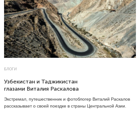
БЛОГИ
Узбекистан и Таджикистан
глазами Виталия Раскалова
Экстремал, путешественник и фотоблогер Виталий Раскалов
рассказывает о своей поездке в страны Центральной Азии.