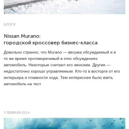
БЛОГИ
Nissan Murano:
городской кроссовер бизнес-класса
Довольно странно, что Murano — весьма обсуждаемый и в
то же время противоречивый в этих обсуждениях
автомобиль. Некоторые считают его женским. Другие —
недостаточно хорошо управляемым. Кто-то в восторге от его
интерьера и плавности хода. Тем интереснее было взять
автомобиль на тест.
3 ФЕВРАЛЯ 2014