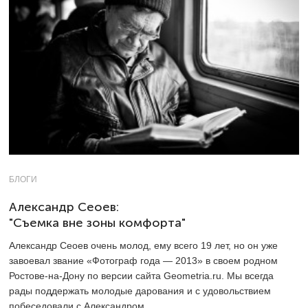
БЛОГИ
Александр Сеоев:
"Съемка вне зоны комфорта"
Александр Сеоев очень молод, ему всего 19 лет, но он уже
завоевал звание «Фотограф года — 2013» в своем родном
Ростове-на-Дону по версии сайта Geometria.ru. Мы всегда
рады поддержать молодые дарования и с удовольствием
побеседовали с Александром.