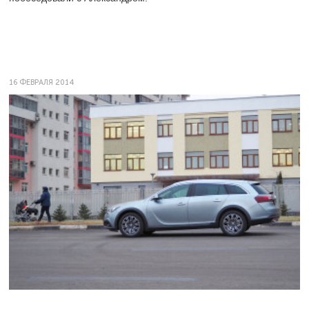
16 ФЕВРАЛЯ 2014