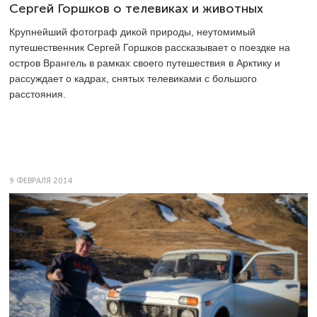
Сергей Горшков о телевиках и животных
Крупнейший фотограф дикой природы, неутомимый
путешественник Сергей Горшков рассказывает о поездке на
остров Врангель в рамках своего путешествия в Арктику и
рассуждает о кадрах, снятых телевиками с большого
расстояния.
9 ФЕВРАЛЯ 2014