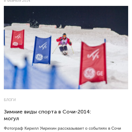
8 ФЕВРАЛЯ 2014
БЛОГИ
Зимние виды спорта в Сочи-2014:
могул
Фотограф Кирилл Умрихин рассказывает о событиях в Сочи