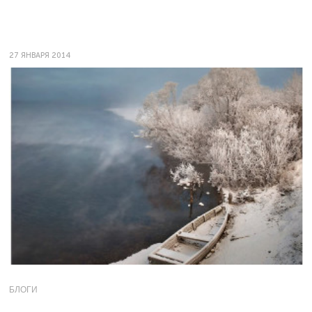
27 ЯНВАРЯ 2014
БЛОГИ