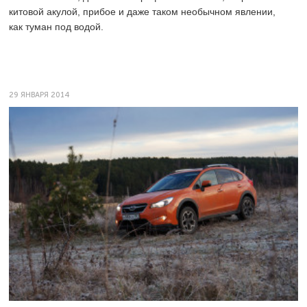
китовой акулой, прибое и даже таком необычном явлении,
как туман под водой.
29 ЯНВАРЯ 2014