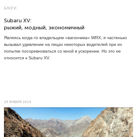
БЛОГИ
Subaru XV:
рыжий, модный, экономичный
Являясь когда-то владельцем «вагончика» WRX, я частенько
вызывал удивление на лицах некоторых водителей при их
попытке посоревноваться со мной в ускорении. Но это не
относится к Subaru XV.
29 ЯНВАРЯ 2014