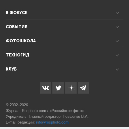
В ФОКУСЕ
СОБЫТИЯ
ФОТОШКОЛА
ТЕХНОГИД
КЛУБ
© 2002–2026
Журнал: Rosphoto.com / «Российское фото»
Учредитель, Главный редактор: Повшенко В.А.
E-mail редакции:
info@rosphoto.com