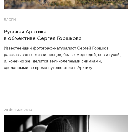
БЛОГИ
Русская Арктика
в объективе Сергея Горшкова
Известнейший фотограф-натуралист Сергей Горшков
рассказывает о жизни песцов, белых медведей, сов и гусей,
и, конечно же, делится великолепными снимками,
сделанными во время путешествия в Арктику.
28 ФЕВРАЛЯ 2014