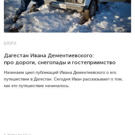
БЛОГИ
Дагестан Ивана Дементиевского:
про дороги, снегопады и гостеприимство
Начинаем цикл публикаций Ивана Дементиевского о его
путешествии в Дагестан. Сегодня Иван рассказывает о том,
как это путешествие начиналось.