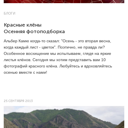
БЛОГИ
Красные клёны
Осенняя фотоподборка
Альбер Камю когда-то сказал: "Осень - это вторая весна,
когда каждый лист - цветок". Поэтично, не правда ли?
Особенное восхищение мы испытываем, глядя на яркие
листья клёнов. Сегодня мы хотим представить вам 10
фотографий красного клёна. Любуйтесь и вдоховляйтесь
осенью вместе с нами!
25 СЕНТЯБРЯ 2013