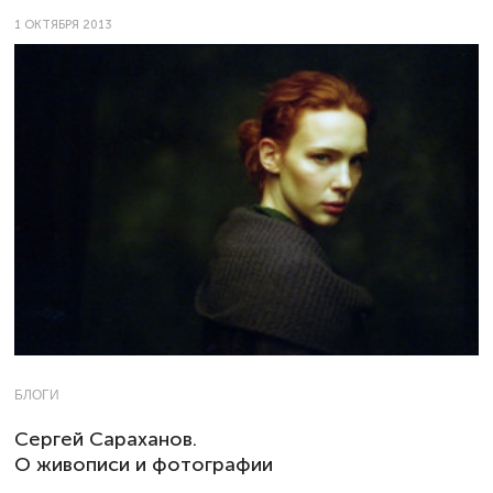
1 ОКТЯБРЯ 2013
БЛОГИ
Сергей Сараханов.
О живописи и фотографии