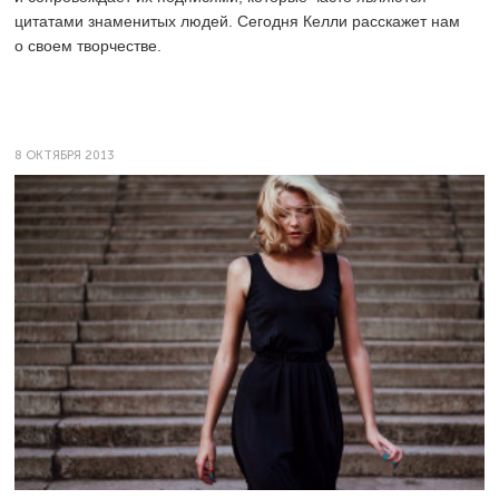
цитатами знаменитых людей. Сегодня Келли расскажет нам
о своем творчестве.
8 ОКТЯБРЯ 2013