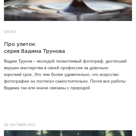
БЛОГИ
Про улиток:
серия Вадима Трунова
Вадим Трунов – молодой талантливый фотограф, достигший
вершин мастерства в своей профессии за довольно
короткий срок, Это тем более удивительно, что искусство
фотографии он постигал самостоятельно. Почти все работы
Вадима так или иначе связаны с природой.
28 СЕНТЯБРЯ 2013