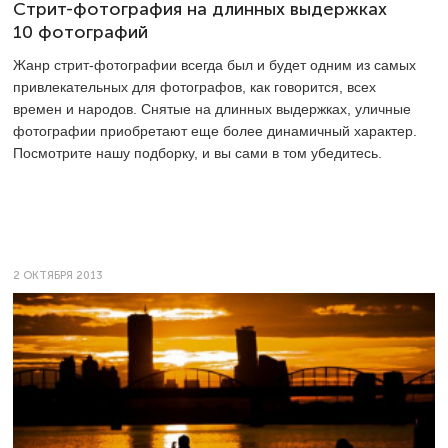
Стрит-фотография на длинных выдержках
10 фотографий
Жанр стрит-фотографии всегда был и будет одним из самых
привлекательных для фотографов, как говорится, всех
времен и народов. Снятые на длинных выдержках, уличные
фотографии приобретают еще более динамичный характер.
Посмотрите нашу подборку, и вы сами в том убедитесь.
2 ОКТЯБРЯ 2013