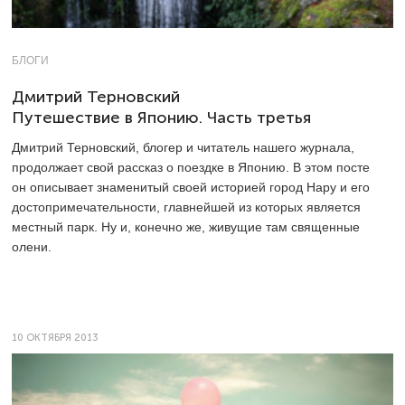
БЛОГИ
Дмитрий Терновский
Путешествие в Японию. Часть третья
Дмитрий Терновский, блогер и читатель нашего журнала,
продолжает свой рассказ о поездке в Японию. В этом посте
он описывает знаменитый своей историей город Нару и его
достопримечательности, главнейшей из которых является
местный парк. Ну и, конечно же, живущие там священные
олени.
10 ОКТЯБРЯ 2013