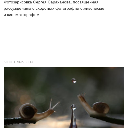
Фотозарисовка Сергея Сараханова, посвященная
рассуждениям о сходствах фотографии с живописью
и кинематографом.
30 СЕНТЯБРЯ 2013