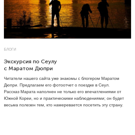
БЛОГИ
Экскурсия по Сеулу
с Маратом Дюпри
Читатели нашего сайта уже знакомы с блогером Маратом
Дюпри. Предлагаем его фотоотчет о поездке в Сеул.
Рассказ Марата наполнен не только его впечатлениями от
Южной Кореи, но и практическими наблюдениями; он будет
весьма полезен тем, кто намеревается посетить эту страну.