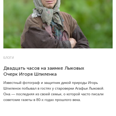
БЛОГИ
Двадцать часов на заимке Лыковых
Очерк Игоря Шпиленка
Известный фотограф и защитник дикой природы Игорь
Шпиленок побывал в гостях у староверки Агафьи Лыковой.
Она — последняя из своей семьи, о которой часто писали
советские газеты в 80-х годах прошлого века.