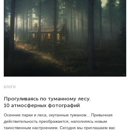
БЛОГИ
Прогуливаясь по туманному лесу.
10 атмосферных фотографий
Осенние парки и леса, окутанные туманом... Привычная
действительность преображается, наполняясь новым
таинственным настроением. Сегодня мы приглашаем вас