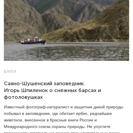
БЛОГИ
Саяно-Шушенский заповедник.
Игорь Шпиленок о снежных барсах и
фотоловушках
Известный фотограф-натуралист и защитник дикой природы
побывал в заповеднике, где обитает ирбис, редчайшее
животное, внесенное в Красные книги России и
Международного союза охраны природы. Не упустите