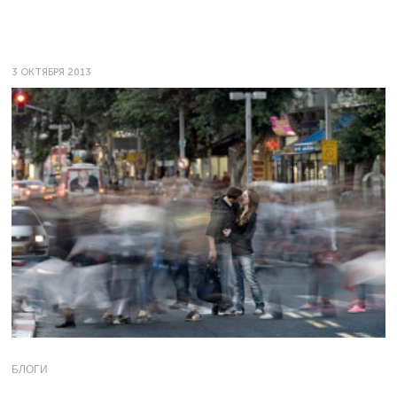
3 ОКТЯБРЯ 2013
БЛОГИ