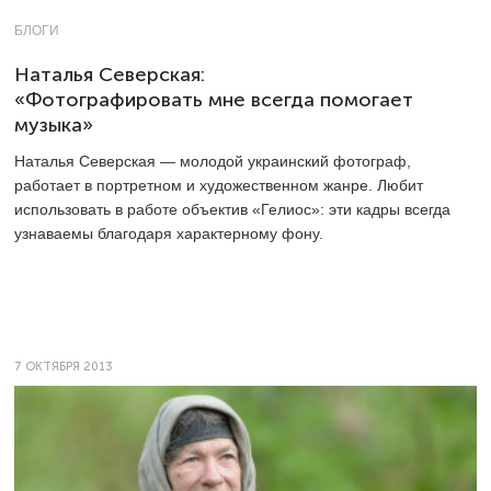
БЛОГИ
Наталья Северская:
«Фотографировать мне всегда помогает
музыка»
Наталья Северская — молодой украинский фотограф,
работает в портретном и художественном жанре. Любит
использовать в работе объектив «Гелиос»: эти кадры всегда
узнаваемы благодаря характерному фону.
7 ОКТЯБРЯ 2013