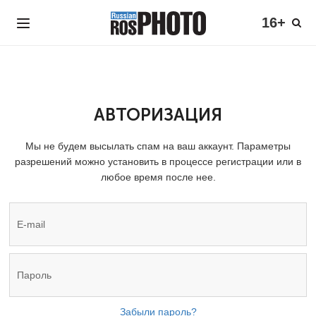
16+
АВТОРИЗАЦИЯ
Мы не будем высылать спам на ваш аккаунт. Параметры
разрешений можно установить в процессе регистрации или в
любое время после нее.
Забыли пароль?