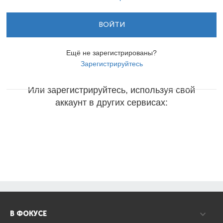
ВОЙТИ
Ещё не зарегистрированы?
Зарегистрируйтесь
Или зарегистрируйтесь, используя свой
аккаунт в других сервисах:
В ФОКУСЕ