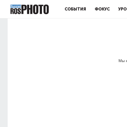
СОБЫТИЯ
ФОКУС
УРО
Мы н