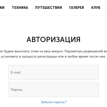
КИ
ТЕХНИКА
ПУТЕШЕСТВИЯ
ГАЛЕРЕЯ
КЛУБ
АВТОРИЗАЦИЯ
е будем высылать спам на ваш аккаунт. Параметры разрешений 
установить в процессе регистрации или в любое время после нее.
Забыли пароль?