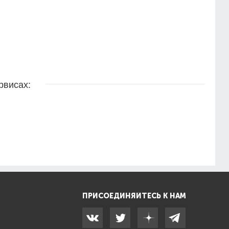
рвисах:
ПРИСОЕДИНЯЙТЕСЬ К НАМ