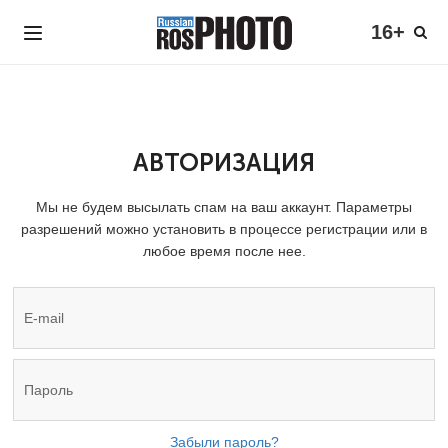
16+
АВТОРИЗАЦИЯ
Мы не будем высылать спам на ваш аккаунт. Параметры
разрешений можно установить в процессе регистрации или в
любое время после нее.
Забыли пароль?