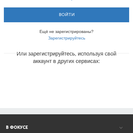
ВОЙТИ
Ещё не зарегистрированы?
Зарегистрируйтесь
Или зарегистрируйтесь, используя свой
аккаунт в других сервисах:
В ФОКУСЕ