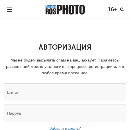
16+
АВТОРИЗАЦИЯ
Мы не будем высылать спам на ваш аккаунт. Параметры
разрешений можно установить в процессе регистрации или в
любое время после нее.
Забыли пароль?