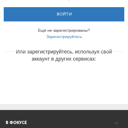
ВОЙТИ
Ещё не зарегистрированы?
Зарегистрируйтесь
Или зарегистрируйтесь, используя свой
аккаунт в других сервисах:
В ФОКУСЕ