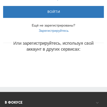
ВОЙТИ
Ещё не зарегистрированы?
Зарегистрируйтесь
Или зарегистрируйтесь, используя свой
аккаунт в других сервисах:
В ФОКУСЕ