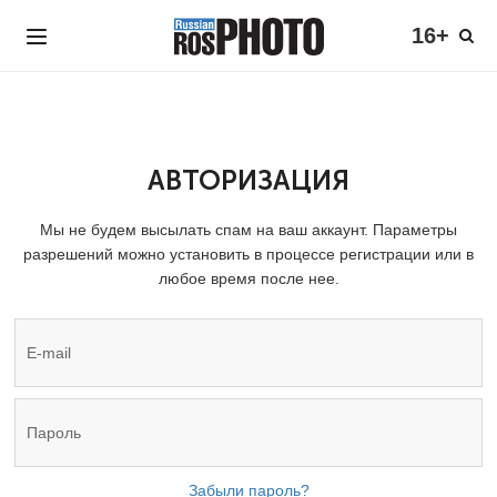
16+
АВТОРИЗАЦИЯ
Мы не будем высылать спам на ваш аккаунт. Параметры
разрешений можно установить в процессе регистрации или в
любое время после нее.
Забыли пароль?