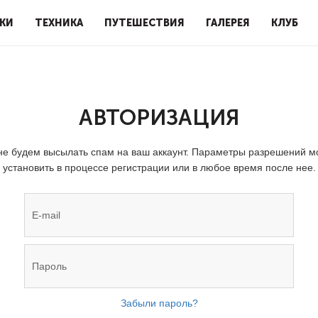
КИ
ТЕХНИКА
ПУТЕШЕСТВИЯ
ГАЛЕРЕЯ
КЛУБ
АВТОРИЗАЦИЯ
е будем высылать спам на ваш аккаунт. Параметры разрешений 
установить в процессе регистрации или в любое время после нее.
Забыли пароль?