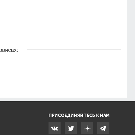
рвисах:
ПРИСОЕДИНЯЙТЕСЬ К НАМ