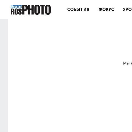
СОБЫТИЯ
ФОКУС
УРО
Мы н