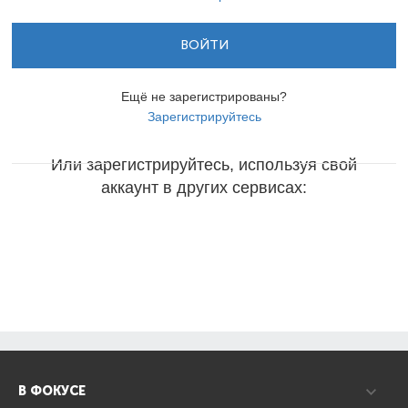
ВОЙТИ
Ещё не зарегистрированы?
Зарегистрируйтесь
Или зарегистрируйтесь, используя свой
аккаунт в других сервисах:
В ФОКУСЕ