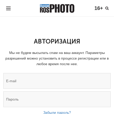
16+
АВТОРИЗАЦИЯ
Мы не будем высылать спам на ваш аккаунт. Параметры
разрешений можно установить в процессе регистрации или в
любое время после нее.
Забыли пароль?