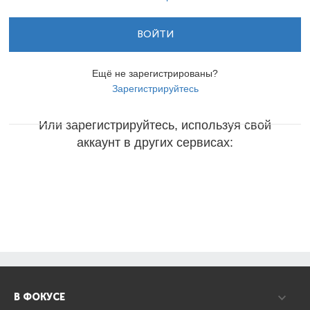
ВОЙТИ
Ещё не зарегистрированы?
Зарегистрируйтесь
Или зарегистрируйтесь, используя свой
аккаунт в других сервисах:
В ФОКУСЕ