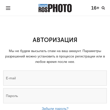
16+
АВТОРИЗАЦИЯ
Мы не будем высылать спам на ваш аккаунт. Параметры
разрешений можно установить в процессе регистрации или в
любое время после нее.
Забыли пароль?