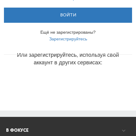
ВОЙТИ
Ещё не зарегистрированы?
Зарегистрируйтесь
Или зарегистрируйтесь, используя свой
аккаунт в других сервисах:
В ФОКУСЕ