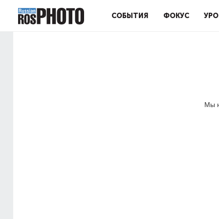
СОБЫТИЯ
ФОКУС
УРО
Мы н