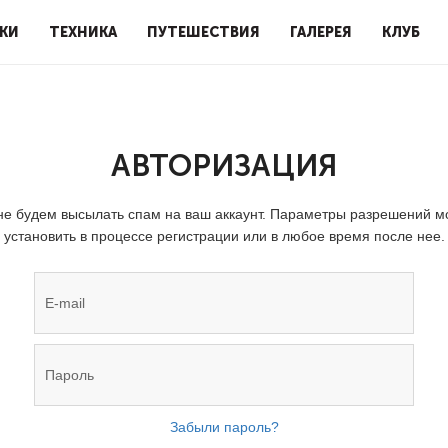
КИ
ТЕХНИКА
ПУТЕШЕСТВИЯ
ГАЛЕРЕЯ
КЛУБ
АВТОРИЗАЦИЯ
е будем высылать спам на ваш аккаунт. Параметры разрешений 
установить в процессе регистрации или в любое время после нее.
Забыли пароль?