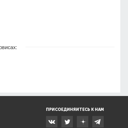
рвисах:
ПРИСОЕДИНЯЙТЕСЬ К НАМ