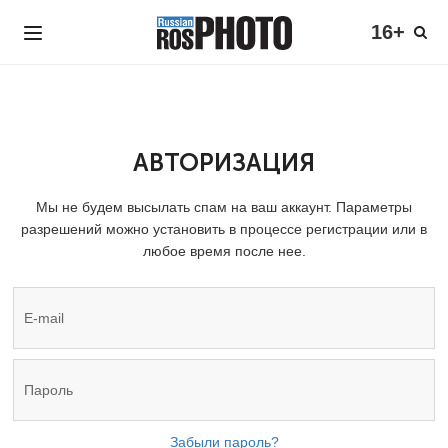
16+
АВТОРИЗАЦИЯ
Мы не будем высылать спам на ваш аккаунт. Параметры
разрешений можно установить в процессе регистрации или в
любое время после нее.
Забыли пароль?