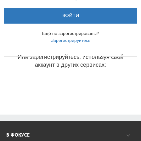
ВОЙТИ
Ещё не зарегистрированы?
Зарегистрируйтесь
Или зарегистрируйтесь, используя свой
аккаунт в других сервисах:
В ФОКУСЕ