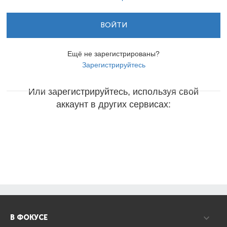
ВОЙТИ
Ещё не зарегистрированы?
Зарегистрируйтесь
Или зарегистрируйтесь, используя свой
аккаунт в других сервисах:
В ФОКУСЕ