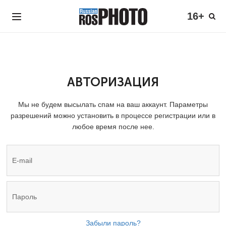
16+
АВТОРИЗАЦИЯ
Мы не будем высылать спам на ваш аккаунт. Параметры
разрешений можно установить в процессе регистрации или в
любое время после нее.
Забыли пароль?