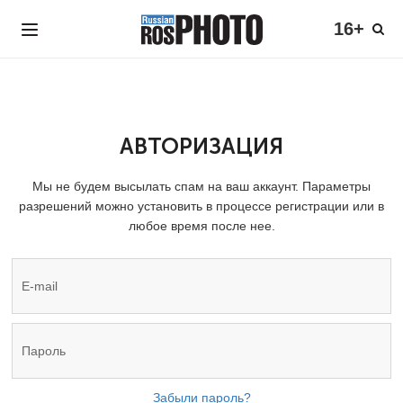
16+
АВТОРИЗАЦИЯ
Мы не будем высылать спам на ваш аккаунт. Параметры
разрешений можно установить в процессе регистрации или в
любое время после нее.
Забыли пароль?