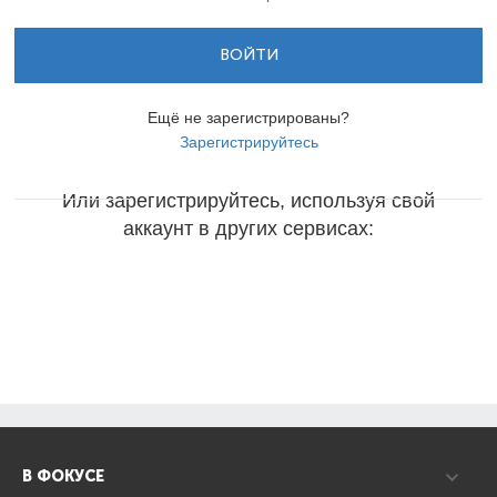
ВОЙТИ
Ещё не зарегистрированы?
Зарегистрируйтесь
Или зарегистрируйтесь, используя свой
аккаунт в других сервисах:
В ФОКУСЕ