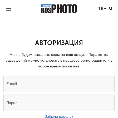
16+
АВТОРИЗАЦИЯ
Мы не будем высылать спам на ваш аккаунт. Параметры
разрешений можно установить в процессе регистрации или в
любое время после нее.
Забыли пароль?