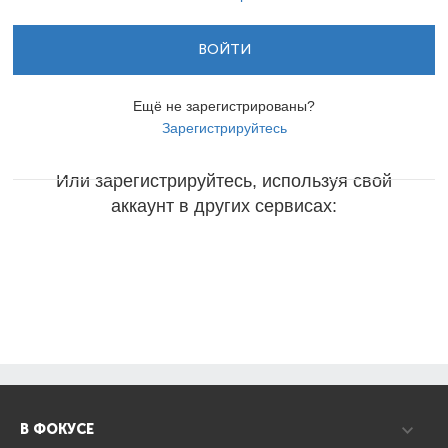
ВОЙТИ
Ещё не зарегистрированы?
Зарегистрируйтесь
Или зарегистрируйтесь, используя свой
аккаунт в других сервисах:
В ФОКУСЕ