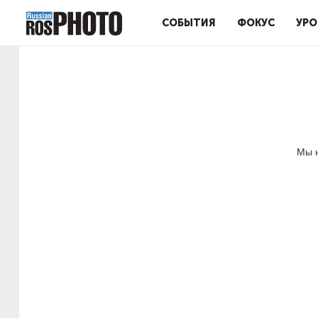
СОБЫТИЯ
ФОКУС
УРО
Мы н