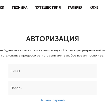
КИ
ТЕХНИКА
ПУТЕШЕСТВИЯ
ГАЛЕРЕЯ
КЛУБ
АВТОРИЗАЦИЯ
е будем высылать спам на ваш аккаунт. Параметры разрешений 
установить в процессе регистрации или в любое время после нее.
Забыли пароль?