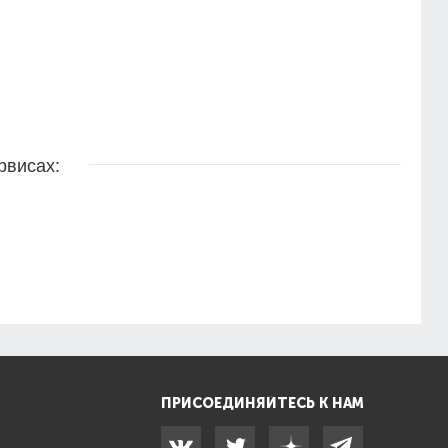
рвисах:
ПРИСОЕДИНЯЙТЕСЬ К НАМ