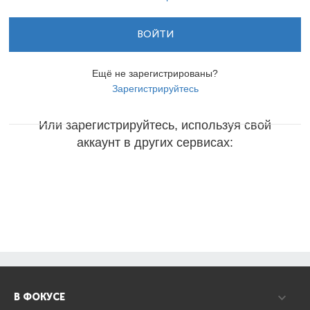
ВОЙТИ
Ещё не зарегистрированы?
Зарегистрируйтесь
Или зарегистрируйтесь, используя свой
аккаунт в других сервисах:
В ФОКУСЕ