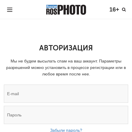
16+
АВТОРИЗАЦИЯ
Мы не будем высылать спам на ваш аккаунт. Параметры
разрешений можно установить в процессе регистрации или в
любое время после нее.
Забыли пароль?