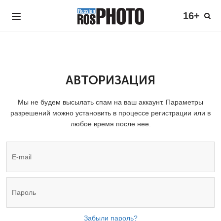
16+
АВТОРИЗАЦИЯ
Мы не будем высылать спам на ваш аккаунт. Параметры
разрешений можно установить в процессе регистрации или в
любое время после нее.
Забыли пароль?