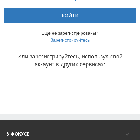
ВОЙТИ
Ещё не зарегистрированы?
Зарегистрируйтесь
Или зарегистрируйтесь, используя свой
аккаунт в других сервисах:
В ФОКУСЕ