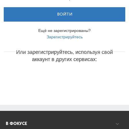
ВОЙТИ
Ещё не зарегистрированы?
Зарегистрируйтесь
Или зарегистрируйтесь, используя свой
аккаунт в других сервисах:
В ФОКУСЕ