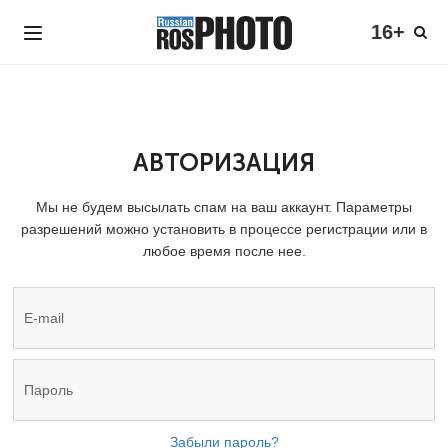
16+
АВТОРИЗАЦИЯ
Мы не будем высылать спам на ваш аккаунт. Параметры
разрешений можно установить в процессе регистрации или в
любое время после нее.
Забыли пароль?