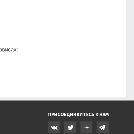
рвисах:
ПРИСОЕДИНЯЙТЕСЬ К НАМ