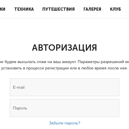
КИ
ТЕХНИКА
ПУТЕШЕСТВИЯ
ГАЛЕРЕЯ
КЛУБ
АВТОРИЗАЦИЯ
е будем высылать спам на ваш аккаунт. Параметры разрешений 
установить в процессе регистрации или в любое время после нее.
Забыли пароль?