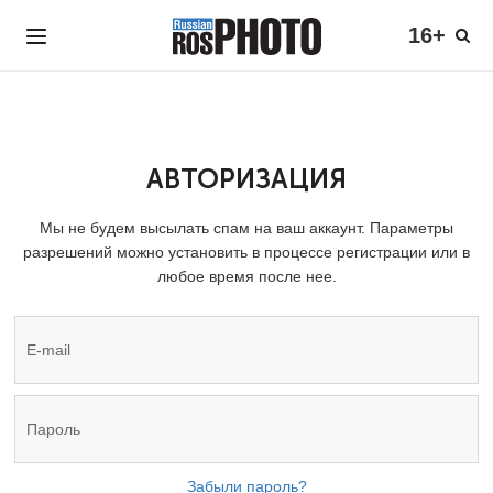
16+
АВТОРИЗАЦИЯ
Мы не будем высылать спам на ваш аккаунт. Параметры
разрешений можно установить в процессе регистрации или в
любое время после нее.
Забыли пароль?