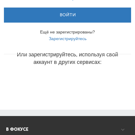
ВОЙТИ
Ещё не зарегистрированы?
Зарегистрируйтесь
Или зарегистрируйтесь, используя свой
аккаунт в других сервисах:
В ФОКУСЕ