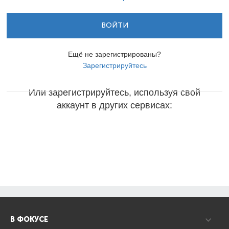
ВОЙТИ
Ещё не зарегистрированы?
Зарегистрируйтесь
Или зарегистрируйтесь, используя свой
аккаунт в других сервисах:
В ФОКУСЕ