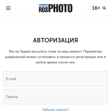
16+
АВТОРИЗАЦИЯ
Мы не будем высылать спам на ваш аккаунт. Параметры
разрешений можно установить в процессе регистрации или в
любое время после нее.
Забыли пароль?