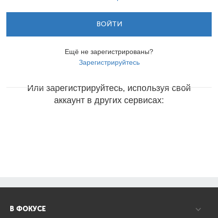
ВОЙТИ
Ещё не зарегистрированы?
Зарегистрируйтесь
Или зарегистрируйтесь, используя свой
аккаунт в других сервисах:
В ФОКУСЕ