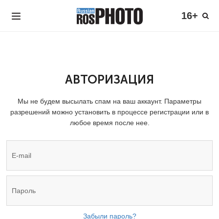
16+
АВТОРИЗАЦИЯ
Мы не будем высылать спам на ваш аккаунт. Параметры
разрешений можно установить в процессе регистрации или в
любое время после нее.
Забыли пароль?