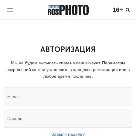
16+
АВТОРИЗАЦИЯ
Мы не будем высылать спам на ваш аккаунт. Параметры
разрешений можно установить в процессе регистрации или в
любое время после нее.
Забыли пароль?