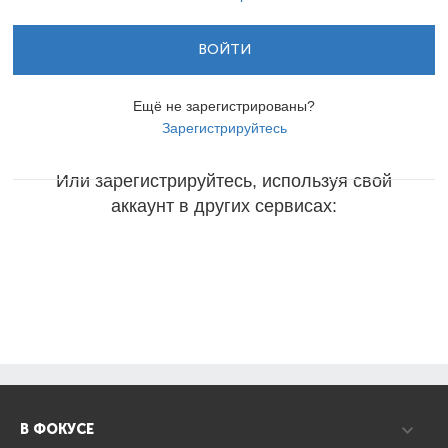
ВОЙТИ
Ещё не зарегистрированы?
Зарегистрируйтесь
Или зарегистрируйтесь, используя свой
аккаунт в других сервисах:
В ФОКУСЕ