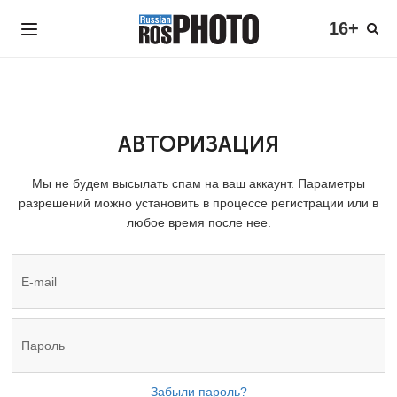
16+
АВТОРИЗАЦИЯ
Мы не будем высылать спам на ваш аккаунт. Параметры
разрешений можно установить в процессе регистрации или в
любое время после нее.
Забыли пароль?