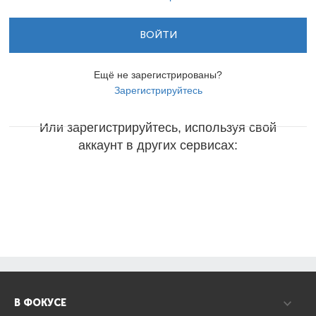
ВОЙТИ
Ещё не зарегистрированы?
Зарегистрируйтесь
Или зарегистрируйтесь, используя свой
аккаунт в других сервисах:
В ФОКУСЕ