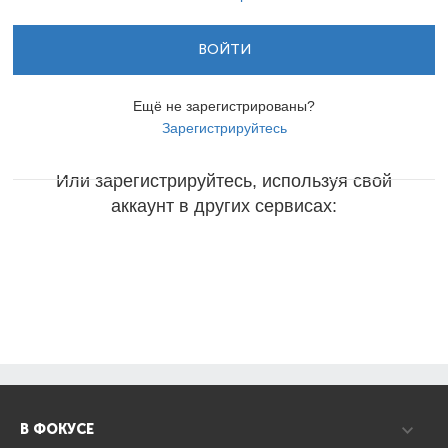
ВОЙТИ
Ещё не зарегистрированы?
Зарегистрируйтесь
Или зарегистрируйтесь, используя свой
аккаунт в других сервисах:
В ФОКУСЕ