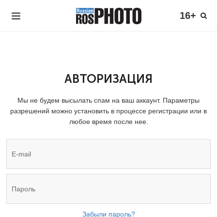
16+
АВТОРИЗАЦИЯ
Мы не будем высылать спам на ваш аккаунт. Параметры
разрешений можно установить в процессе регистрации или в
любое время после нее.
Забыли пароль?