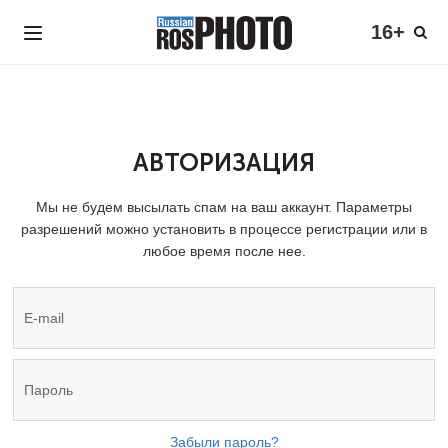
16+
АВТОРИЗАЦИЯ
Мы не будем высылать спам на ваш аккаунт. Параметры
разрешений можно установить в процессе регистрации или в
любое время после нее.
Забыли пароль?