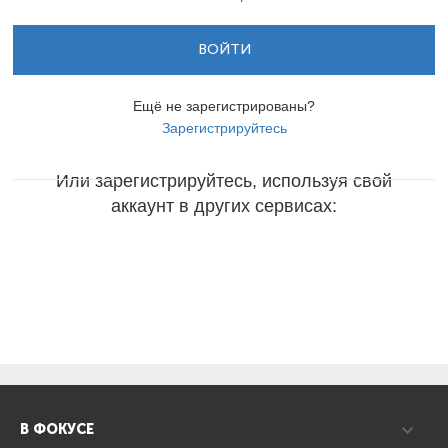
ВОЙТИ
Ещё не зарегистрированы?
Зарегистрируйтесь
Или зарегистрируйтесь, используя свой
аккаунт в других сервисах:
В ФОКУСЕ