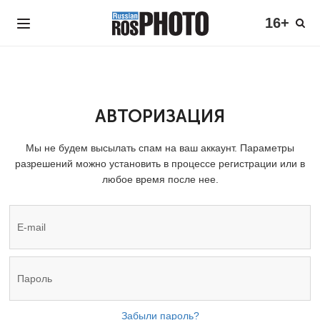
16+
АВТОРИЗАЦИЯ
Мы не будем высылать спам на ваш аккаунт. Параметры
разрешений можно установить в процессе регистрации или в
любое время после нее.
Забыли пароль?