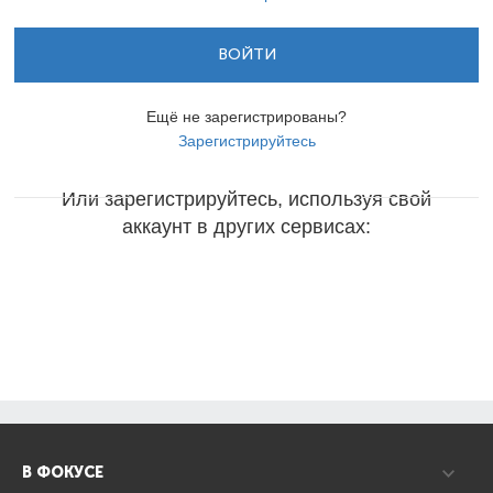
ВОЙТИ
Ещё не зарегистрированы?
Зарегистрируйтесь
Или зарегистрируйтесь, используя свой
аккаунт в других сервисах:
В ФОКУСЕ