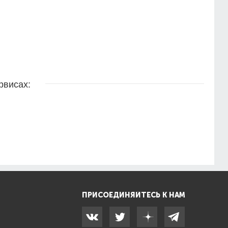
рвисах:
ПРИСОЕДИНЯЙТЕСЬ К НАМ