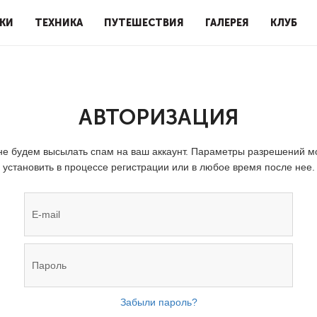
КИ
ТЕХНИКА
ПУТЕШЕСТВИЯ
ГАЛЕРЕЯ
КЛУБ
АВТОРИЗАЦИЯ
е будем высылать спам на ваш аккаунт. Параметры разрешений 
установить в процессе регистрации или в любое время после нее.
Забыли пароль?