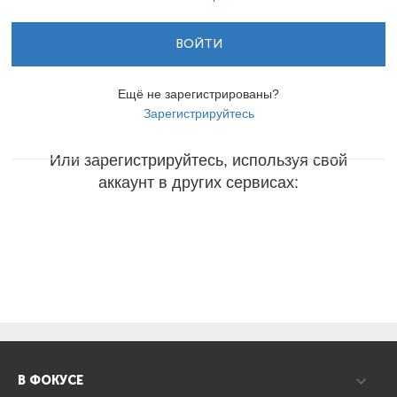
ВОЙТИ
Ещё не зарегистрированы?
Зарегистрируйтесь
Или зарегистрируйтесь, используя свой
аккаунт в других сервисах:
В ФОКУСЕ