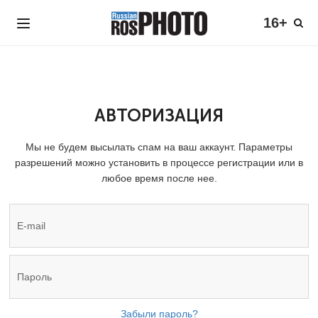
16+
АВТОРИЗАЦИЯ
Мы не будем высылать спам на ваш аккаунт. Параметры
разрешений можно установить в процессе регистрации или в
любое время после нее.
Забыли пароль?