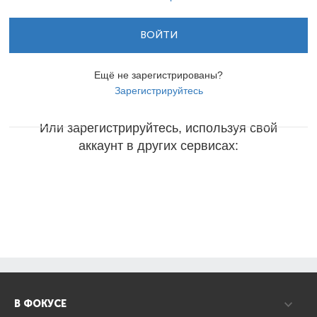
ВОЙТИ
Ещё не зарегистрированы?
Зарегистрируйтесь
Или зарегистрируйтесь, используя свой
аккаунт в других сервисах:
В ФОКУСЕ