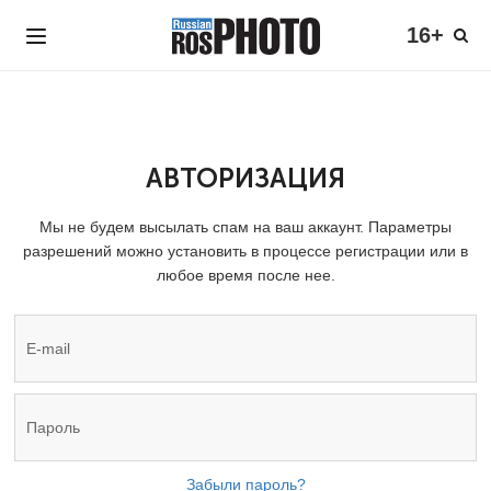
16+
АВТОРИЗАЦИЯ
Мы не будем высылать спам на ваш аккаунт. Параметры
разрешений можно установить в процессе регистрации или в
любое время после нее.
Забыли пароль?