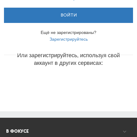
ВОЙТИ
Ещё не зарегистрированы?
Зарегистрируйтесь
Или зарегистрируйтесь, используя свой
аккаунт в других сервисах:
В ФОКУСЕ