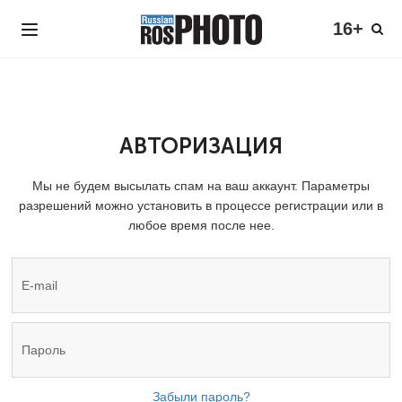
16+
АВТОРИЗАЦИЯ
Мы не будем высылать спам на ваш аккаунт. Параметры
разрешений можно установить в процессе регистрации или в
любое время после нее.
Забыли пароль?