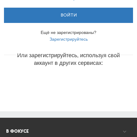
ВОЙТИ
Ещё не зарегистрированы?
Зарегистрируйтесь
Или зарегистрируйтесь, используя свой
аккаунт в других сервисах:
В ФОКУСЕ