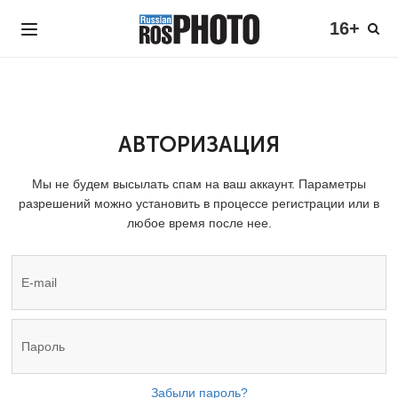
16+
АВТОРИЗАЦИЯ
Мы не будем высылать спам на ваш аккаунт. Параметры
разрешений можно установить в процессе регистрации или в
любое время после нее.
Забыли пароль?