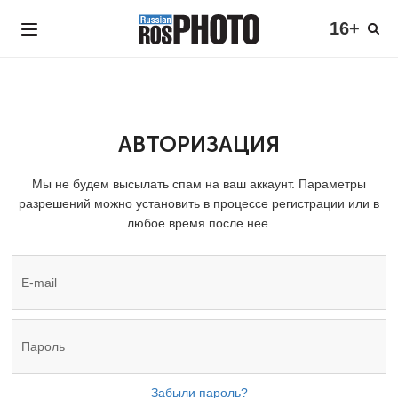
16+
АВТОРИЗАЦИЯ
Мы не будем высылать спам на ваш аккаунт. Параметры
разрешений можно установить в процессе регистрации или в
любое время после нее.
Забыли пароль?