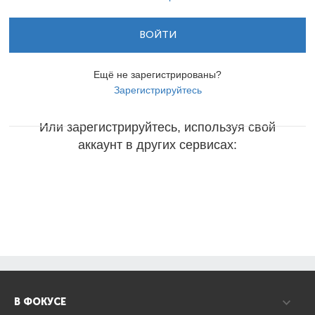
ВОЙТИ
Ещё не зарегистрированы?
Зарегистрируйтесь
Или зарегистрируйтесь, используя свой
аккаунт в других сервисах:
В ФОКУСЕ