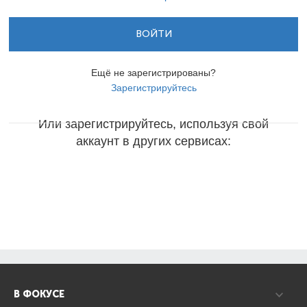
ВОЙТИ
Ещё не зарегистрированы?
Зарегистрируйтесь
Или зарегистрируйтесь, используя свой
аккаунт в других сервисах:
В ФОКУСЕ