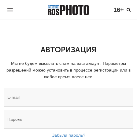
16+
АВТОРИЗАЦИЯ
Мы не будем высылать спам на ваш аккаунт. Параметры
разрешений можно установить в процессе регистрации или в
любое время после нее.
Забыли пароль?