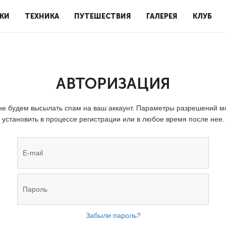
КИ
ТЕХНИКА
ПУТЕШЕСТВИЯ
ГАЛЕРЕЯ
КЛУБ
АВТОРИЗАЦИЯ
е будем высылать спам на ваш аккаунт. Параметры разрешений 
установить в процессе регистрации или в любое время после нее.
Забыли пароль?