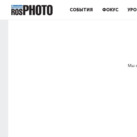
СОБЫТИЯ
ФОКУС
УРО
Мы н