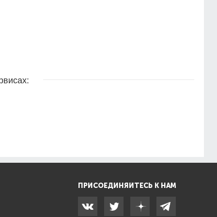
рвисах:
ПРИСОЕДИНЯЙТЕСЬ К НАМ