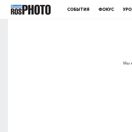
СОБЫТИЯ
ФОКУС
УРО
Мы н