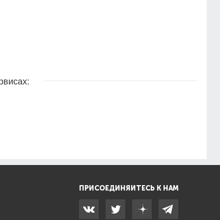
рвисах:
ПРИСОЕДИНЯЙТЕСЬ К НАМ