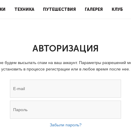
КИ
ТЕХНИКА
ПУТЕШЕСТВИЯ
ГАЛЕРЕЯ
КЛУБ
АВТОРИЗАЦИЯ
е будем высылать спам на ваш аккаунт. Параметры разрешений 
установить в процессе регистрации или в любое время после нее.
Забыли пароль?