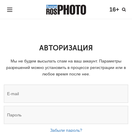
16+
АВТОРИЗАЦИЯ
Мы не будем высылать спам на ваш аккаунт. Параметры
разрешений можно установить в процессе регистрации или в
любое время после нее.
Забыли пароль?