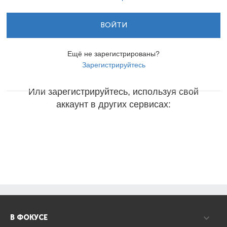
ВОЙТИ
Ещё не зарегистрированы?
Зарегистрируйтесь
Или зарегистрируйтесь, используя свой
аккаунт в других сервисах:
В ФОКУСЕ