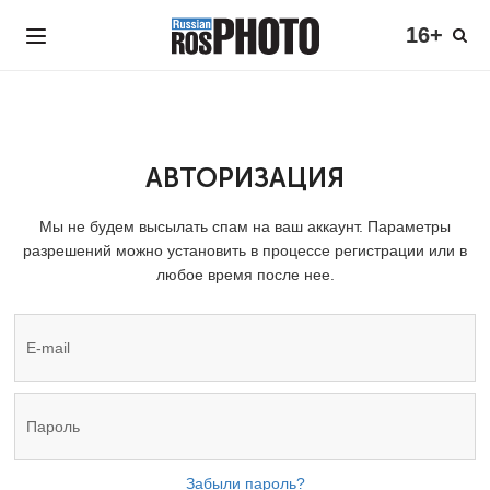
16+
АВТОРИЗАЦИЯ
Мы не будем высылать спам на ваш аккаунт. Параметры
разрешений можно установить в процессе регистрации или в
любое время после нее.
Забыли пароль?