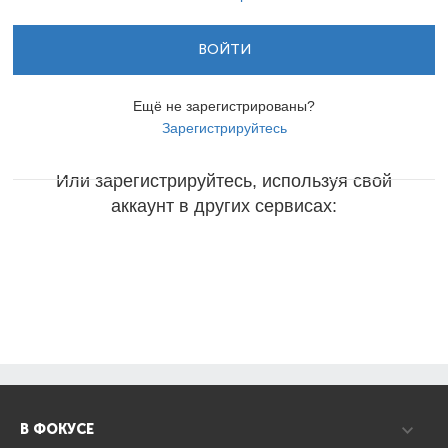
ВОЙТИ
Ещё не зарегистрированы?
Зарегистрируйтесь
Или зарегистрируйтесь, используя свой
аккаунт в других сервисах:
В ФОКУСЕ